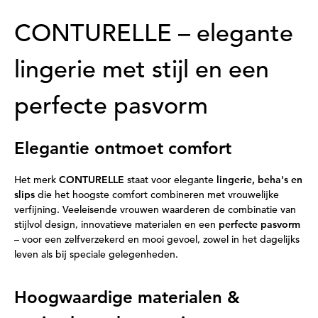
CONTURELLE – elegante
lingerie met stijl en een
perfecte pasvorm
Elegantie ontmoet comfort
Het merk
CONTURELLE
staat voor elegante
lingerie, beha's en
slips
die het hoogste comfort combineren met vrouwelijke
verfijning. Veeleisende vrouwen waarderen de combinatie van
stijlvol design, innovatieve materialen en een
perfecte pasvorm
– voor een zelfverzekerd en mooi gevoel, zowel in het dagelijks
leven als bij speciale gelegenheden.
Hoogwaardige materialen &