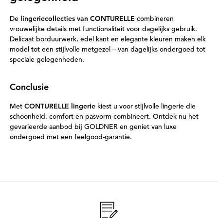
De
lingeriecollecties van CONTURELLE
combineren
vrouwelijke details met functionaliteit voor dagelijks gebruik.
Delicaat borduurwerk, edel kant en elegante kleuren maken elk
model tot een stijlvolle metgezel – van dagelijks ondergoed tot
speciale gelegenheden.
Conclusie
Met
CONTURELLE lingerie
kiest u voor stijlvolle lingerie die
schoonheid, comfort en pasvorm combineert. Ontdek nu het
gevarieerde aanbod bij GOLDNER en geniet van luxe
ondergoed met een feelgood-garantie.