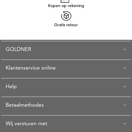
Kopen op rekening
Gratis retour
GOLDNER
Klantenservice online
Help
Betaalmethodes
Wij versturen met