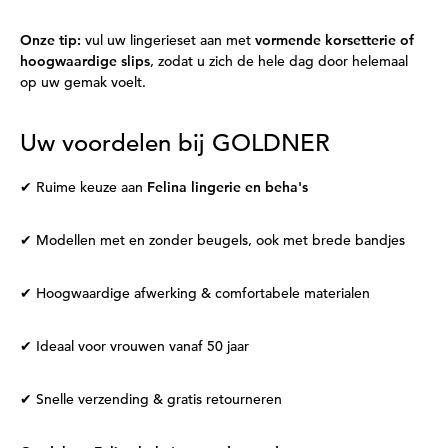
Onze tip:
vul uw lingerieset aan met
vormende korsetterie of
hoogwaardige slips
, zodat u zich de hele dag door helemaal
op uw gemak voelt.
Uw voordelen bij GOLDNER
✔ Ruime keuze aan
Felina lingerie en beha's
✔ Modellen met en zonder beugels, ook met brede bandjes
✔ Hoogwaardige afwerking & comfortabele materialen
✔ Ideaal voor vrouwen vanaf 50 jaar
✔ Snelle verzending & gratis retourneren