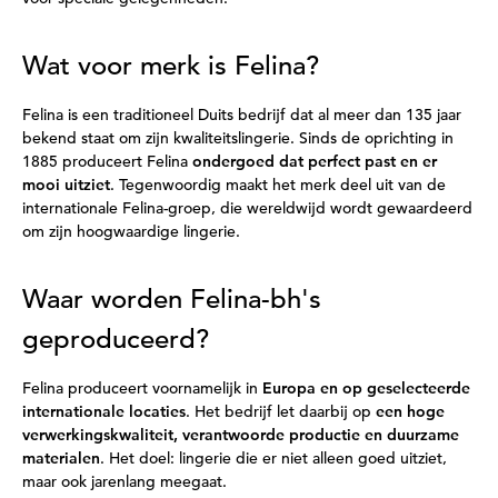
Wat voor merk is Felina?
Felina is een traditioneel Duits bedrijf dat al meer dan 135 jaar
bekend staat om zijn kwaliteitslingerie. Sinds de oprichting in
1885 produceert Felina
ondergoed dat perfect past en er
mooi uitziet
. Tegenwoordig maakt het merk deel uit van de
internationale Felina-groep, die wereldwijd wordt gewaardeerd
om zijn hoogwaardige lingerie.
Waar worden Felina-bh's
geproduceerd?
Felina produceert voornamelijk in
Europa en op geselecteerde
internationale locaties
. Het bedrijf let daarbij op
een hoge
verwerkingskwaliteit, verantwoorde productie en duurzame
materialen
. Het doel: lingerie die er niet alleen goed uitziet,
maar ook jarenlang meegaat.