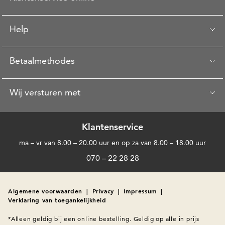
Help
Betaalmethodes
Wij versturen met
Klantenservice
ma – vr van 8.00 – 20.00 uur en op za van 8.00 – 18.00 uur
070 – 22 28 28
Algemene voorwaarden
|
Privacy
|
Impressum
|
Verklaring van toegankelijkheid
*Alleen geldig bij een online bestelling. Geldig op alle in prijs 