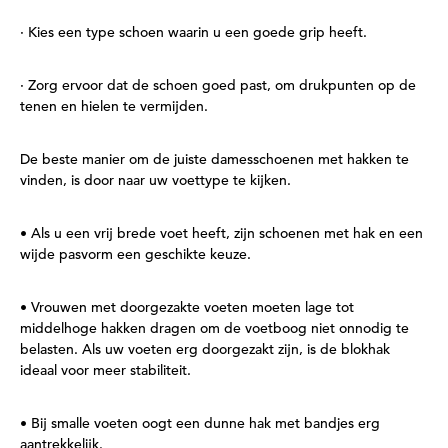
· Kies een type schoen waarin u een goede grip heeft.
· Zorg ervoor dat de schoen goed past, om drukpunten op de
tenen en hielen te vermijden.
De beste manier om de juiste damesschoenen met hakken te
vinden, is door naar uw voettype te kijken.
• Als u een vrij brede voet heeft, zijn schoenen met hak en een
wijde pasvorm een geschikte keuze.
• Vrouwen met doorgezakte voeten moeten lage tot
middelhoge hakken dragen om de voetboog niet onnodig te
belasten. Als uw voeten erg doorgezakt zijn, is de blokhak
ideaal voor meer stabiliteit.
• Bij smalle voeten oogt een dunne hak met bandjes erg
aantrekkelijk.