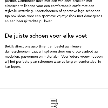
partner. Combineer deze met één van onze broeken met
elastische tailleband voor een comfortabele outfit met een
stijlvolle uitstraling. Sportschoenen of sportieve lage schoenen
zijn ook ideaal voor een sportieve vrijetijdslook met damesjeans
en een heerlijk zachte pullover.
De juiste schoen voor elke voet
Bekijk direct ons assortiment en bestel uw nieuwe
damesschoenen. Laat u inspireren door ons grote aanbod aan
modellen, pasvormen en materialen. Voor iedere vrouw hebben
wij het perfecte paar schoenen waar ze lang en comfortabel in
kan lopen.