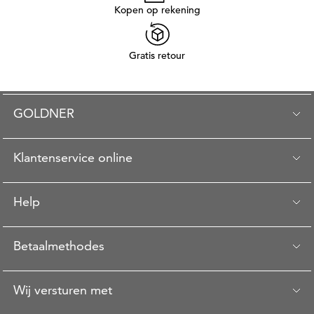
Kopen op rekening
Gratis retour
GOLDNER
Klantenservice online
Help
Betaalmethodes
Wij versturen met