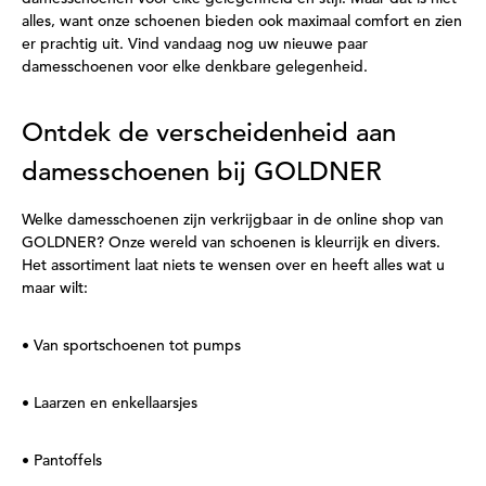
alles, want onze schoenen bieden ook maximaal comfort en zien
er prachtig uit. Vind vandaag nog uw nieuwe paar
damesschoenen voor elke denkbare gelegenheid.
Ontdek de verscheidenheid aan
damesschoenen bij GOLDNER
Welke damesschoenen zijn verkrijgbaar in de online shop van
GOLDNER? Onze wereld van schoenen is kleurrijk en divers.
Het assortiment laat niets te wensen over en heeft alles wat u
maar wilt:
• Van sportschoenen tot pumps
• Laarzen en enkellaarsjes
• Pantoffels