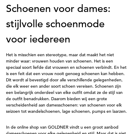
Schoenen voor dames:
stijlvolle schoenmode
voor iedereen
Het is misschien een stereotype, maar dat maakt het niet
minder waar: vrouwen houden van schoenen. Het is een
speciaal soort liefde dat vrouwen en schoenen verbindt. En het
is een feit dat een vrouw nooit genoeg schoenen kan hebben.
Dit wordt al bevestigd door alle verschillende gelegenheden,
die elk weer een ander soort schoen vereisen. Schoenen zijn
een belangrijk onderdeel van elke outfit omdat ze de stijl van
de outfit benadrukken. Daarom bieden wij een grote
verscheidenheid aan damesschoenen: van schoenen voor elk
seizoen tot wandelschoenen, lage schoenen, pumps en laarzen.
In de online shop van GOLDNER vindt u een groot aanbod
damesschoenen voor elke gelegenheid en stijl. Maar dat is niet