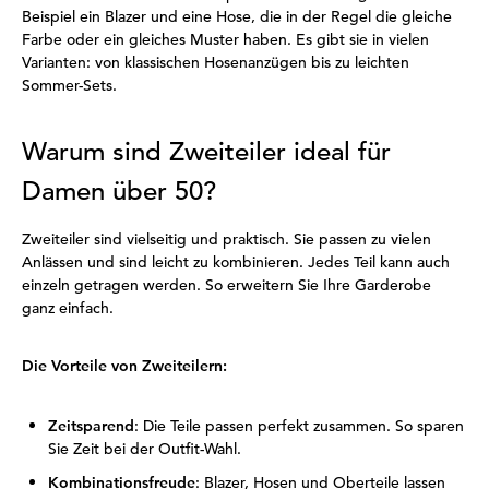
Beispiel ein Blazer und eine Hose, die in der Regel die gleiche
Farbe oder ein gleiches Muster haben. Es gibt sie in vielen
Varianten: von klassischen Hosenanzügen bis zu leichten
Sommer-Sets.
Warum sind Zweiteiler ideal für
Damen über 50?
Zweiteiler sind vielseitig und praktisch. Sie passen zu vielen
Anlässen und sind leicht zu kombinieren. Jedes Teil kann auch
einzeln getragen werden. So erweitern Sie Ihre Garderobe
ganz einfach.
Die Vorteile von Zweiteilern:
Zeitsparend
: Die Teile passen perfekt zusammen. So sparen
Sie Zeit bei der Outfit-Wahl.
Kombinationsfreude
: Blazer, Hosen und Oberteile lassen