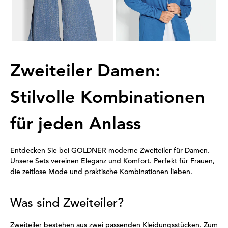
1
2
3
Zweiteiler Damen:
Stilvolle Kombinationen
für jeden Anlass
Entdecken Sie bei GOLDNER moderne Zweiteiler für Damen.
Unsere Sets vereinen Eleganz und Komfort. Perfekt für Frauen,
die zeitlose Mode und praktische Kombinationen lieben.
Was sind Zweiteiler?
Zweiteiler bestehen aus zwei passenden Kleidungsstücken. Zum