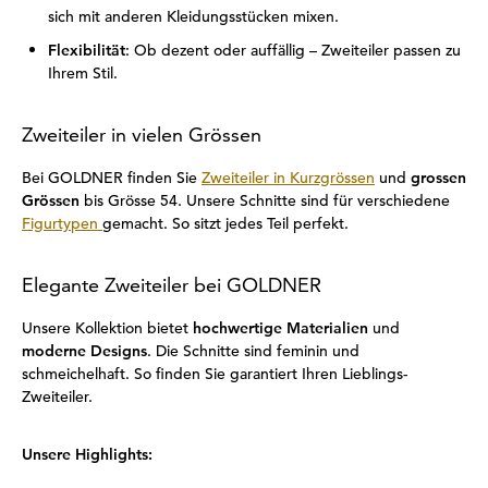
sich mit anderen Kleidungsstücken mixen.
Flexibilität
: Ob dezent oder auffällig – Zweiteiler passen zu
Ihrem Stil.
Zweiteiler in vielen Grössen
Bei GOLDNER finden Sie
Zweiteiler in Kurzgrössen
und
grossen
Grössen
bis Grösse 54. Unsere Schnitte sind für verschiedene
Figurtypen
gemacht. So sitzt jedes Teil perfekt.
Elegante Zweiteiler bei GOLDNER
Unsere Kollektion bietet
hochwertige Materialien
und
moderne Designs
. Die Schnitte sind feminin und
schmeichelhaft. So finden Sie garantiert Ihren Lieblings-
Zweiteiler.
Unsere Highlights: