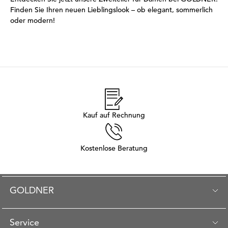
Finden Sie Ihren neuen Lieblingslook – ob elegant, sommerlich
oder modern!
Kauf auf Rechnung
Kostenlose Beratung
GOLDNER
Service