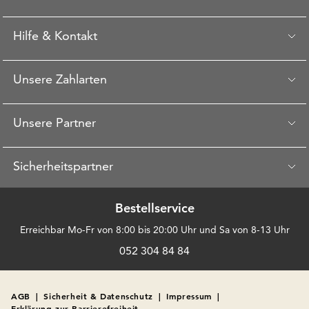
Hilfe & Kontakt
Unsere Zahlarten
Unsere Partner
Sicherheitspartner
Bestellservice
Erreichbar Mo-Fr von 8:00 bis 20:00 Uhr und Sa von 8-13 Uhr
052 304 84 84
AGB
|
Sicherheit & Datenschutz
|
Impressum
|
Erklärung zur Barrierefreiheit