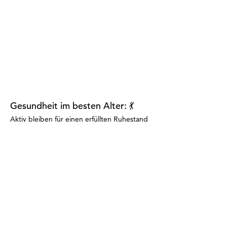
Gesundheit im besten Alter: 💃
Aktiv bleiben für einen erfüllten Ruhestand