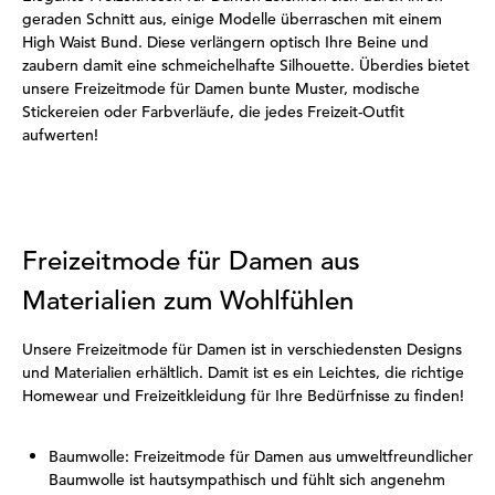
geraden Schnitt aus, einige Modelle überraschen mit einem
High Waist Bund. Diese verlängern optisch Ihre Beine und
zaubern damit eine schmeichelhafte Silhouette. Überdies bietet
unsere Freizeitmode für Damen bunte Muster, modische
Stickereien oder Farbverläufe, die jedes Freizeit-Outfit
aufwerten!
Freizeitmode für Damen aus
Materialien zum Wohlfühlen
Unsere Freizeitmode für Damen ist in verschiedensten Designs
und Materialien erhältlich. Damit ist es ein Leichtes, die richtige
Homewear und Freizeitkleidung für Ihre Bedürfnisse zu finden!
Baumwolle: Freizeitmode für Damen aus umweltfreundlicher
Baumwolle ist hautsympathisch und fühlt sich angenehm