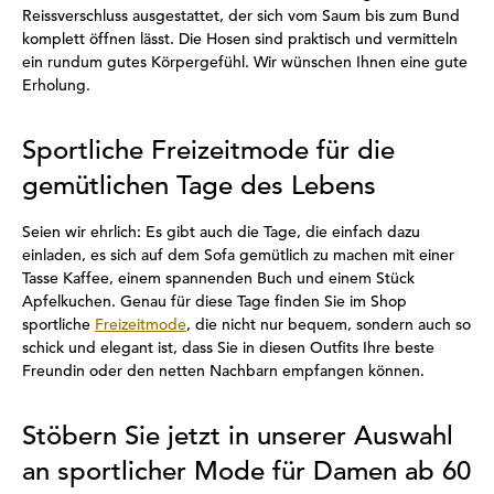
Reissverschluss ausgestattet, der sich vom Saum bis zum Bund
komplett öffnen lässt. Die Hosen sind praktisch und vermitteln
ein rundum gutes Körpergefühl. Wir wünschen Ihnen eine gute
Erholung.
Sportliche Freizeitmode für die
gemütlichen Tage des Lebens
Seien wir ehrlich: Es gibt auch die Tage, die einfach dazu
einladen, es sich auf dem Sofa gemütlich zu machen mit einer
Tasse Kaffee, einem spannenden Buch und einem Stück
Apfelkuchen. Genau für diese Tage finden Sie im Shop
sportliche
Freizeitmode
, die nicht nur bequem, sondern auch so
schick und elegant ist, dass Sie in diesen Outfits Ihre beste
Freundin oder den netten Nachbarn empfangen können.
Stöbern Sie jetzt in unserer Auswahl
an sportlicher Mode für Damen ab 60