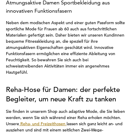
Atmungsaktive Damen Sportbekleidung aus
innovativen Funktionsfasern
Neben dem modischen Aspekt und einer guten Passform sollte
sportliche Mode für Frauen ab 60 auch aus fortschrittlichen
Materialien gefertigt sein. Daher bieten wir unseren Kundinnen
bequeme Fitnesskleidung an, die speziell für ihre
atmungsaktiven Eigenschaften geschätzt wird. Innovative
Funktionsfasern ermöglichen eine effiziente Ableitung von
Feuchtigkeit. So bewahren Sie sich auch bei
schweisstreibenden Aktivitäten immer ein angenehmes
Hautgefühl.
Reha-Hose für Damen: der perfekte
Begleiter, um neue Kraft zu tanken
Sie finden in unserem Shop auch adaptive Mode, die Sie lieben
werden, wenn Sie sich während einer Reha erholen möchten.
Unsere
Reha- und Freizeithosen
lassen sich ganz leicht an- und
ausziehen und sind mit einem seitlichen Zwei-Wege-