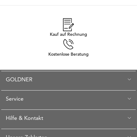
Kauf auf Rechnung
Kostenlose Beratung
GOLDNER
Service
Hilfe & Kontakt