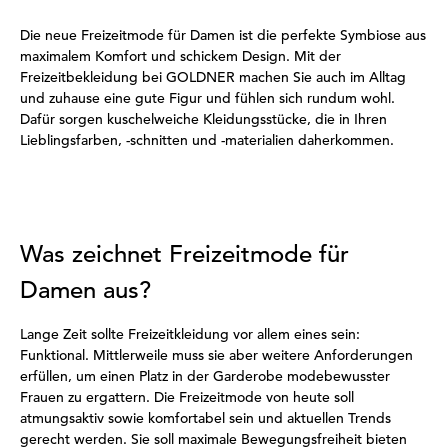
Die neue Freizeitmode für Damen ist die perfekte Symbiose aus
maximalem Komfort und schickem Design. Mit der
Freizeitbekleidung bei GOLDNER machen Sie auch im Alltag
und zuhause eine gute Figur und fühlen sich rundum wohl.
Dafür sorgen kuschelweiche Kleidungsstücke, die in Ihren
Lieblingsfarben, -schnitten und -materialien daherkommen.
Was zeichnet Freizeitmode für
Damen aus?
Lange Zeit sollte Freizeitkleidung vor allem eines sein:
Funktional. Mittlerweile muss sie aber weitere Anforderungen
erfüllen, um einen Platz in der Garderobe modebewusster
Frauen zu ergattern. Die Freizeitmode von heute soll
atmungsaktiv sowie komfortabel sein und aktuellen Trends
gerecht werden. Sie soll maximale Bewegungsfreiheit bieten