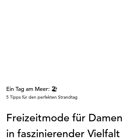
Ein Tag am Meer: 🏖️
5 Tipps für den perfekten Strandtag
Freizeitmode für Damen
in faszinierender Vielfalt