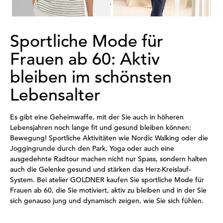
1
2
3
4
Sportliche Mode für
Frauen ab 60: Aktiv
bleiben im schönsten
Lebensalter
Es gibt eine Geheimwaffe, mit der Sie auch in höheren
Lebensjahren noch lange fit und gesund bleiben können:
Bewegung! Sportliche Aktivitäten wie Nordic Walking oder die
Joggingrunde durch den Park, Yoga oder auch eine
ausgedehnte Radtour machen nicht nur Spass, sondern halten
auch die Gelenke gesund und stärken das Herz-Kreislauf-
System. Bei atelier GOLDNER kaufen Sie sportliche Mode für
Frauen ab 60, die Sie motiviert, aktiv zu bleiben und in der Sie
sich genauso jung und dynamisch zeigen, wie Sie sich fühlen.