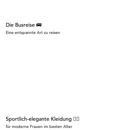
Die Busreise 🚌
Eine entspannte Art zu reisen
Sportlich-elegante Kleidung 🏃‍♀️
für moderne Frauen im besten Alter