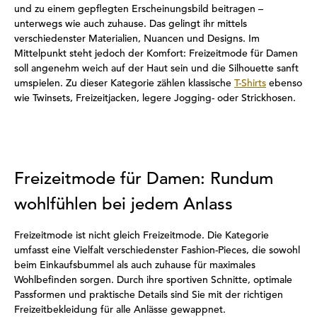
und zu einem gepflegten Erscheinungsbild beitragen –
unterwegs wie auch zuhause. Das gelingt ihr mittels
verschiedenster Materialien, Nuancen und Designs. Im
Mittelpunkt steht jedoch der Komfort: Freizeitmode für Damen
soll angenehm weich auf der Haut sein und die Silhouette sanft
umspielen. Zu dieser Kategorie zählen klassische
T-Shirts
ebenso
wie Twinsets, Freizeitjacken, legere Jogging- oder Strickhosen.
Freizeitmode für Damen: Rundum
wohlfühlen bei jedem Anlass
Freizeitmode ist nicht gleich Freizeitmode. Die Kategorie
umfasst eine Vielfalt verschiedenster Fashion-Pieces, die sowohl
beim Einkaufsbummel als auch zuhause für maximales
Wohlbefinden sorgen. Durch ihre sportiven Schnitte, optimale
Passformen und praktische Details sind Sie mit der richtigen
Freizeitbekleidung für alle Anlässe gewappnet.