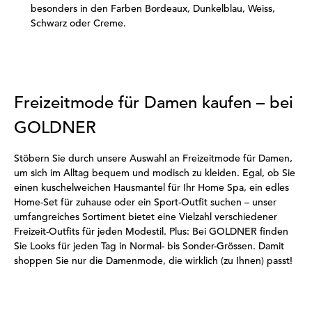
besonders in den Farben Bordeaux, Dunkelblau, Weiss,
Schwarz oder Creme.
Freizeitmode für Damen kaufen – bei
GOLDNER
Stöbern Sie durch unsere Auswahl an Freizeitmode für Damen,
um sich im Alltag bequem und modisch zu kleiden. Egal, ob Sie
einen kuschelweichen Hausmantel für Ihr Home Spa, ein edles
Home-Set für zuhause oder ein Sport-Outfit suchen – unser
umfangreiches Sortiment bietet eine Vielzahl verschiedener
Freizeit-Outfits für jeden Modestil. Plus: Bei GOLDNER finden
Sie Looks für jeden Tag in Normal- bis Sonder-Grössen. Damit
shoppen Sie nur die Damenmode, die wirklich (zu Ihnen) passt!