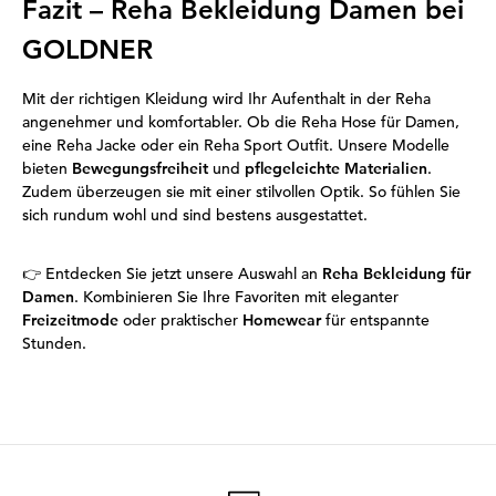
Fazit – Reha Bekleidung Damen bei
GOLDNER
Mit der richtigen Kleidung wird Ihr Aufenthalt in der Reha
angenehmer und komfortabler. Ob die Reha Hose für Damen,
eine Reha Jacke oder ein Reha Sport Outfit. Unsere Modelle
bieten
Bewegungsfreiheit
und
pflegeleichte Materialien
.
Zudem überzeugen sie mit einer stilvollen Optik. So fühlen Sie
sich rundum wohl und sind bestens ausgestattet.
👉 Entdecken Sie jetzt unsere Auswahl an
Reha Bekleidung für
Damen
. Kombinieren Sie Ihre Favoriten mit eleganter
Freizeitmode
oder praktischer
Homewear
für entspannte
Stunden.