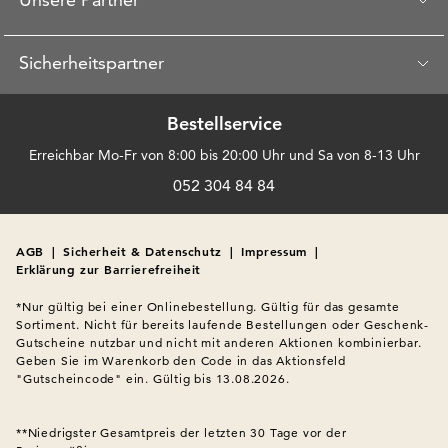
Sicherheitspartner
Bestellservice
Erreichbar Mo-Fr von 8:00 bis 20:00 Uhr und Sa von 8-13 Uhr
052 304 84 84
AGB
|
Sicherheit & Datenschutz
|
Impressum
|
Erklärung zur Barrierefreiheit
*Nur gültig bei einer Onlinebestellung. Gültig für das gesamte 
Sortiment. Nicht für bereits laufende Bestellungen oder Geschenk-
Gutscheine nutzbar und nicht mit anderen Aktionen kombinierbar. 
Geben Sie im Warenkorb den Code in das Aktionsfeld 
"Gutscheincode" ein. Gültig bis 13.08.2026.

**Niedrigster Gesamtpreis der letzten 30 Tage vor der 