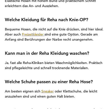
Elastische Hosen mit hohem Bund und praktischem Schnitt
erleichtern das An- und Ausziehen.
Welche Kleidung für Reha nach Knie-OP?
Bequeme Hosen, die nicht auf die Knie drücken, sind hier ideal.
Aber auch
Freizeitkleider
sind eine gute Option. Gerade am
Anfang sind Berührungen der Narbe recht unangenehm.
Kann man in der Reha Kleidung waschen?
Ja, fast alle Reha-Kliniken bieten Waschmöglichkeiten. Praktisch
sind pflegeleichte und schnell trocknende Materialien.
Welche Schuhe passen zu einer Reha Hose?
Am besten eignen sich
Sneaker
oder Klettschuhe, die leicht
anzuziehen sind und einen guten Halt bieten.