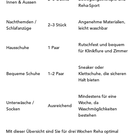
Innen & Aussen
Reha-Sport
Nachthemden /
Angenehme Materialien,
2–3 Stück
Schlafanzüge
leicht waschbar
Rutschfest und bequem
Hausschuhe
1 Paar
für Klinikflure und Zimmer
Sneaker oder
Bequeme Schuhe
1–2 Paar
Klettschuhe, die sicheren
Halt bieten
Mindestens für eine
Unterwäsche /
Woche, da
Ausreichend
Socken
Waschmöglichkeiten
bestehen
Mit dieser Übersicht sind Sie für drei Wochen Reha optimal