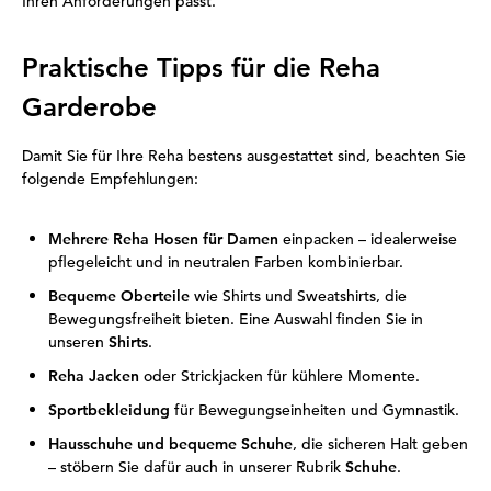
Ihren Anforderungen passt.
Praktische Tipps für die Reha
Garderobe
Damit Sie für Ihre Reha bestens ausgestattet sind, beachten Sie
folgende Empfehlungen:
Mehrere Reha Hosen für Damen
einpacken – idealerweise
pflegeleicht und in neutralen Farben kombinierbar.
Bequeme Oberteile
wie Shirts und Sweatshirts, die
Bewegungsfreiheit bieten. Eine Auswahl finden Sie in
unseren
Shirts
.
Reha Jacken
oder Strickjacken für kühlere Momente.
Sportbekleidung
für Bewegungseinheiten und Gymnastik.
Hausschuhe und bequeme Schuhe
, die sicheren Halt geben
– stöbern Sie dafür auch in unserer Rubrik
Schuhe
.