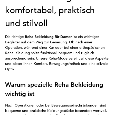
komfortabel, praktisch
und stilvoll
Die richtige
Reha Bekleidung für Damen
ist ein wichtiger
Begleiter auf dem Weg zur Genesung. Ob nach einer
Operation, während einer Kur oder bei einer orthopädischen
Reha. Kleidung sollte funktional, bequem und zugleich
ansprechend sein. Unsere Reha-Mode vereint all diese Aspekte
und bietet Ihnen Komfort, Bewegungsfreiheit und eine stilvolle
Optik.
Warum spezielle Reha Bekleidung
wichtig ist
Nach Operationen oder bei Bewegungseinschränkungen sind
bequeme und praktische Kleidungsstücke besonders wertvoll.