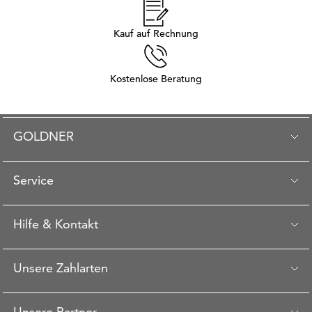
Kauf auf Rechnung
Kostenlose Beratung
GOLDNER
Service
Hilfe & Kontakt
Unsere Zahlarten
Unsere Partner