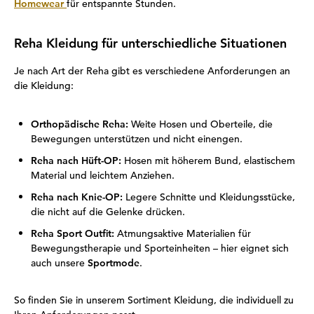
Homewear
für entspannte Stunden.
Reha Kleidung für unterschiedliche Situationen
Je nach Art der Reha gibt es verschiedene Anforderungen an
die Kleidung:
Orthopädische Reha:
Weite Hosen und Oberteile, die
Bewegungen unterstützen und nicht einengen.
Reha nach Hüft-OP:
Hosen mit höherem Bund, elastischem
Material und leichtem Anziehen.
Reha nach Knie-OP:
Legere Schnitte und Kleidungsstücke,
die nicht auf die Gelenke drücken.
Reha Sport Outfit:
Atmungsaktive Materialien für
Bewegungstherapie und Sporteinheiten – hier eignet sich
auch unsere
Sportmode
.
So finden Sie in unserem Sortiment Kleidung, die individuell zu