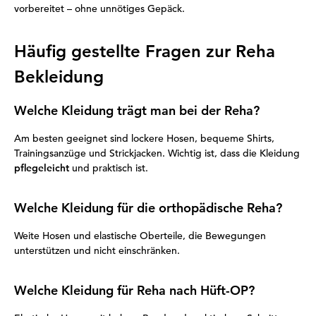
vorbereitet – ohne unnötiges Gepäck.
Häufig gestellte Fragen zur Reha
Bekleidung
Welche Kleidung trägt man bei der Reha?
Am besten geeignet sind lockere Hosen, bequeme Shirts,
Trainingsanzüge und Strickjacken. Wichtig ist, dass die Kleidung
pflegeleicht
und praktisch ist.
Welche Kleidung für die orthopädische Reha?
Weite Hosen und elastische Oberteile, die Bewegungen
unterstützen und nicht einschränken.
Welche Kleidung für Reha nach Hüft-OP?