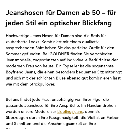
Jeanshosen für Damen ab 50 – für
jeden Stil ein optischer Blickfang
Hochwertige Jeans Hosen für Damen sind die Basis für
zauberhafte Looks. Kombiniert mit einem qualitativ
ansprechenden Shirt haben Sie das perfekte Outfit für den
Sommer gefunden. Bei GOLDNER finden Sie verschieden
Jeansmodelle, zugeschnitten auf individuelle Bedürfnisse der
modernen Frau von heute. Ein Topseller ist die sogenannte
Boyfriend Jeans, die einen besonders bequemen Sitz mitbringt
und sich mit der schlichten Bluse ebenso gut kombinieren lässt
wie mit dem Strickpullover.
Bei uns findet jede Frau, unabhängig von Ihrer Figur die
passende Jeanshose für ihre Ansprüche. Im Handumdrehen
werden unsere Modelle zur
Lieblingsjeans
, denn sie
überzeugen durch ihre Passgenauigkeit, die Vielfalt an Farben
und Schnitten und die Anschmiegsamkeit an Ihre