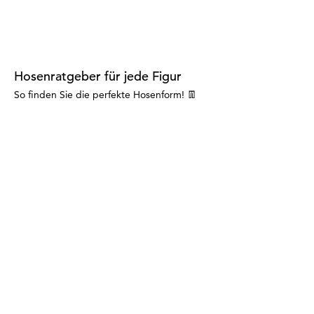
Hosenratgeber für jede Figur
So finden Sie die perfekte Hosenform! 👖