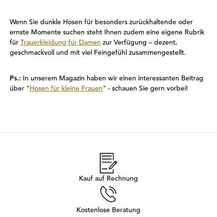
Wenn Sie dunkle Hosen für besonders zurückhaltende oder
ernste Momente suchen steht Ihnen zudem eine eigene Rubrik
für
Trauerkleidung für Damen
zur Verfügung – dezent,
geschmackvoll und mit viel Feingefühl zusammengestellt.
Ps.:
In unserem Magazin haben wir einen interessanten Beitrag
über "
Hosen für kleine Frauen
" - schauen Sie gern vorbei!
Kauf auf Rechnung
Kostenlose Beratung