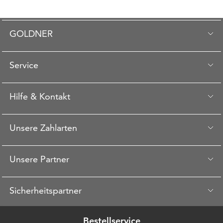
GOLDNER
Service
Hilfe & Kontakt
Unsere Zahlarten
Unsere Partner
Sicherheitspartner
Bestellservice