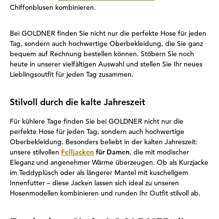
Chiffonblusen kombinieren.
Bei GOLDNER finden Sie nicht nur die perfekte Hose für jeden
Tag, sondern auch hochwertige Oberbekleidung, die Sie ganz
bequem auf Rechnung bestellen können. Stöbern Sie noch
heute in unserer vielfältigen Auswahl und stellen Sie Ihr neues
Lieblingsoutfit für jeden Tag zusammen.
Stilvoll durch die kalte Jahreszeit
Für kühlere Tage finden Sie bei GOLDNER nicht nur die
perfekte Hose für jeden Tag, sondern auch hochwertige
Oberbekleidung. Besonders beliebt in der kalten Jahreszeit:
unsere stilvollen
Felljacken
für Damen
, die mit modischer
Eleganz und angenehmer Wärme überzeugen. Ob als Kurzjacke
im Teddyplüsch oder als längerer Mantel mit kuscheligem
Innenfutter – diese Jacken lassen sich ideal zu unseren
Hosenmodellen kombinieren und runden Ihr Outfit stilvoll ab.