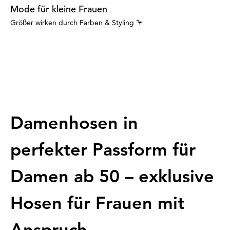
Mode für kleine Frauen
Größer wirken durch Farben & Styling 🦩
Damenhosen in
perfekter Passform für
Damen ab 50 – exklusive
Hosen für Frauen mit
Anspruch