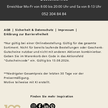
Erreichbar Mo-Fr von 8:00 bis 20:00 Uhr und Sa von 8-13 Uhr
052 304 84 84
AGB
|
Sicherheit & Datenschutz
|
Impressum
|
Erklärung zur Barrierefreiheit
*Nur gültig bei einer Onlinebestellung. Gültig für das gesamte 
Sortiment. Nicht für bereits laufende Bestellungen oder Geschenk-
Gutscheine nutzbar und nicht mit anderen Aktionen kombinierbar. 
Geben Sie im Warenkorb den Code in das Aktionsfeld 
"Gutscheincode" ein. Gültig bis 13.08.2026.

**Niedrigster Gesamtpreis der letzten 30 Tage vor der 
Preisermäßigung.
Motive teilweise mit KI erstellt.
Finden Sie mehr Inspiration