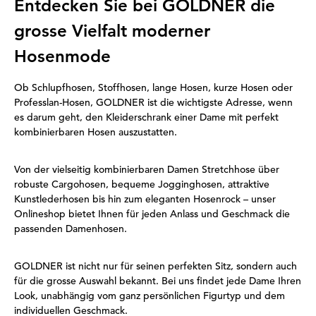
Entdecken Sie bei GOLDNER die
grosse Vielfalt moderner
Hosenmode
Ob Schlupfhosen, Stoffhosen, lange Hosen, kurze Hosen oder
Professlan-Hosen, GOLDNER ist die wichtigste Adresse, wenn
es darum geht, den Kleiderschrank einer Dame mit perfekt
kombinierbaren Hosen auszustatten.
Von der vielseitig kombinierbaren Damen Stretchhose über
robuste Cargohosen, bequeme Jogginghosen, attraktive
Kunstlederhosen bis hin zum eleganten Hosenrock – unser
Onlineshop bietet Ihnen für jeden Anlass und Geschmack die
passenden Damenhosen.
GOLDNER ist nicht nur für seinen perfekten Sitz, sondern auch
für die grosse Auswahl bekannt. Bei uns findet jede Dame Ihren
Look, unabhängig vom ganz persönlichen Figurtyp und dem
individuellen Geschmack.