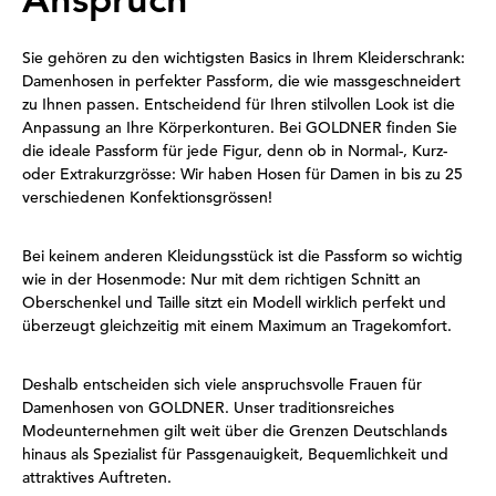
Sie gehören zu den wichtigsten Basics in Ihrem Kleiderschrank:
Damenhosen in perfekter Passform, die wie massgeschneidert
zu Ihnen passen. Entscheidend für Ihren stilvollen Look ist die
Anpassung an Ihre Körperkonturen. Bei GOLDNER finden Sie
die ideale Passform für jede Figur, denn ob in Normal-, Kurz-
oder Extrakurzgrösse: Wir haben Hosen für Damen in bis zu 25
verschiedenen Konfektionsgrössen!
Bei keinem anderen Kleidungsstück ist die Passform so wichtig
wie in der Hosenmode: Nur mit dem richtigen Schnitt an
Oberschenkel und Taille sitzt ein Modell wirklich perfekt und
überzeugt gleichzeitig mit einem Maximum an Tragekomfort.
Deshalb entscheiden sich viele anspruchsvolle Frauen für
Damenhosen von GOLDNER. Unser traditionsreiches
Modeunternehmen gilt weit über die Grenzen Deutschlands
hinaus als Spezialist für Passgenauigkeit, Bequemlichkeit und
attraktives Auftreten.