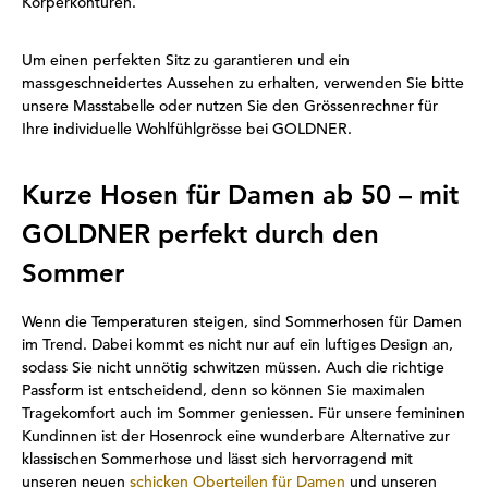
Körperkonturen.
Um einen perfekten Sitz zu garantieren und ein
massgeschneidertes Aussehen zu erhalten, verwenden Sie bitte
unsere Masstabelle oder nutzen Sie den Grössenrechner für
Ihre individuelle Wohlfühlgrösse bei GOLDNER.
Kurze Hosen für Damen ab 50 – mit
GOLDNER perfekt durch den
Sommer
Wenn die Temperaturen steigen, sind Sommerhosen für Damen
im Trend. Dabei kommt es nicht nur auf ein luftiges Design an,
sodass Sie nicht unnötig schwitzen müssen. Auch die richtige
Passform ist entscheidend, denn so können Sie maximalen
Tragekomfort auch im Sommer geniessen. Für unsere femininen
Kundinnen ist der Hosenrock eine wunderbare Alternative zur
klassischen Sommerhose und lässt sich hervorragend mit
unseren neuen
schicken Oberteilen für Damen
und unseren