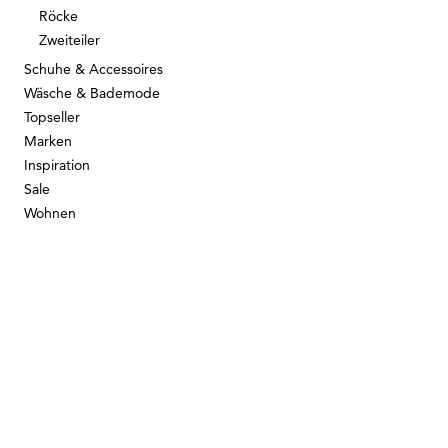
Röcke
Zweiteiler
Schuhe & Accessoires
Wäsche & Bademode
Topseller
Marken
Inspiration
Sale
Wohnen