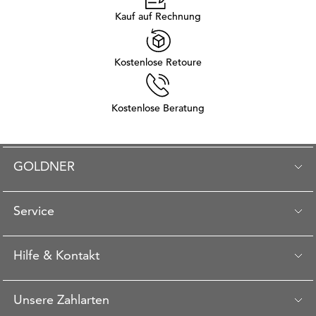
Kauf auf Rechnung
Kostenlose Retoure
Kostenlose Beratung
GOLDNER
Service
Hilfe & Kontakt
Unsere Zahlarten