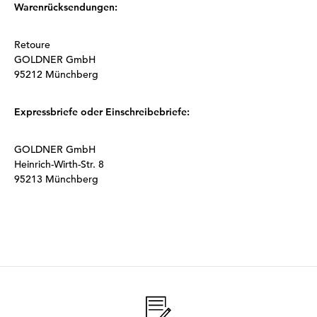
Warenrücksendungen:
Retoure
GOLDNER GmbH
95212 Münchberg
Expressbriefe oder Einschreibebriefe:
GOLDNER GmbH
Heinrich-Wirth-Str. 8
95213 Münchberg