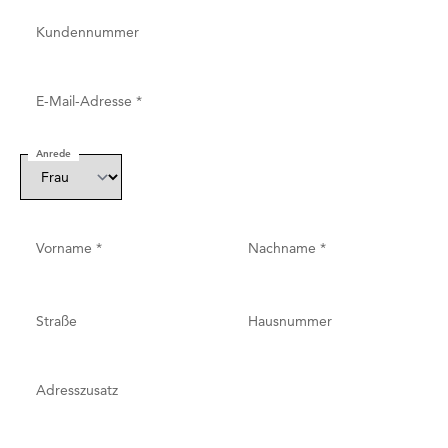
Kundennummer
E-Mail-Adresse
*
Anrede
Vorname
*
Nachname
*
Straße
Hausnummer
Adresszusatz