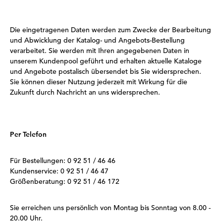
Die eingetragenen Daten werden zum Zwecke der Bearbeitung
und Abwicklung der Katalog- und Angebots-Bestellung
verarbeitet. Sie werden mit Ihren angegebenen Daten in
unserem Kundenpool geführt und erhalten aktuelle Kataloge
und Angebote postalisch übersendet bis Sie widersprechen.
Sie können dieser Nutzung jederzeit mit Wirkung für die
Zukunft durch Nachricht an uns widersprechen.
Per Telefon
Für Bestellungen: 0 92 51 / 46 46
Kundenservice: 0 92 51 / 46 47
Größenberatung: 0 92 51 / 46 172
Sie erreichen uns persönlich von Montag bis Sonntag von 8.00 -
20.00 Uhr.