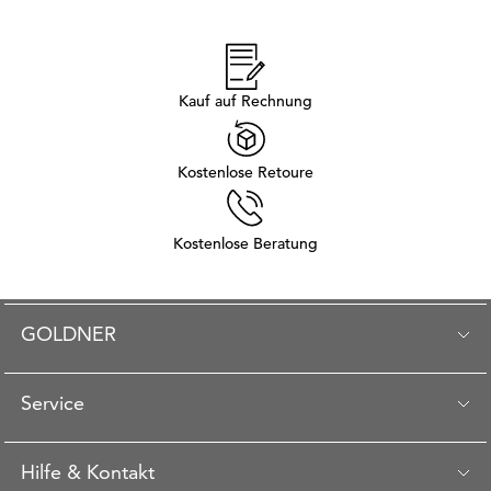
Kauf auf Rechnung
Kostenlose Retoure
Kostenlose Beratung
GOLDNER
Service
Hilfe & Kontakt