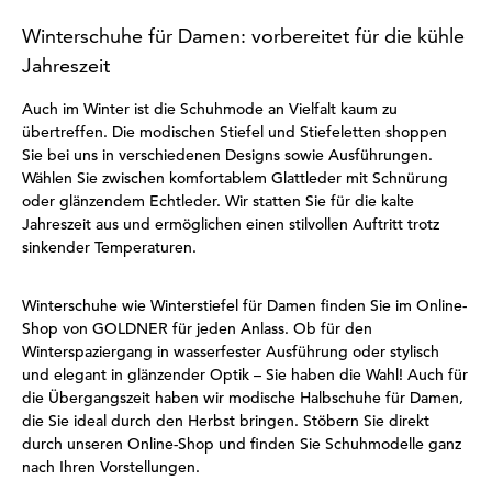
Winterschuhe für Damen: vorbereitet für die kühle
Jahreszeit
Auch im Winter ist die Schuhmode an Vielfalt kaum zu
übertreffen. Die modischen Stiefel und Stiefeletten shoppen
Sie bei uns in verschiedenen Designs sowie Ausführungen.
Wählen Sie zwischen komfortablem Glattleder mit Schnürung
oder glänzendem Echtleder. Wir statten Sie für die kalte
Jahreszeit aus und ermöglichen einen stilvollen Auftritt trotz
sinkender Temperaturen.
Winterschuhe wie Winterstiefel für Damen finden Sie im Online-
Shop von GOLDNER für jeden Anlass. Ob für den
Winterspaziergang in wasserfester Ausführung oder stylisch
und elegant in glänzender Optik – Sie haben die Wahl! Auch für
die Übergangszeit haben wir modische Halbschuhe für Damen,
die Sie ideal durch den Herbst bringen. Stöbern Sie direkt
durch unseren Online-Shop und finden Sie Schuhmodelle ganz
nach Ihren Vorstellungen.