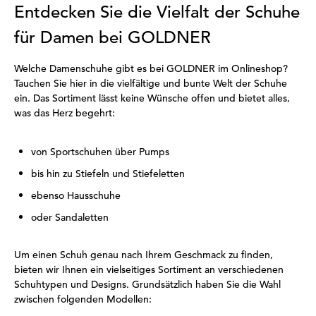
Entdecken Sie die Vielfalt der Schuhe
für Damen bei GOLDNER
Welche Damenschuhe gibt es bei GOLDNER im Onlineshop?
Tauchen Sie hier in die vielfältige und bunte Welt der Schuhe
ein. Das Sortiment lässt keine Wünsche offen und bietet alles,
was das Herz begehrt:
von Sportschuhen über Pumps
bis hin zu Stiefeln und Stiefeletten
ebenso Hausschuhe
oder Sandaletten
Um einen Schuh genau nach Ihrem Geschmack zu finden,
bieten wir Ihnen ein vielseitiges Sortiment an verschiedenen
Schuhtypen und Designs. Grundsätzlich haben Sie die Wahl
zwischen folgenden Modellen: