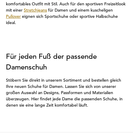
komfortables Outfit mit Stil. Auch für den sportiven Freizeitlook
mit einer
Stretchjeans
für Damen und einem kuscheligen
Pullover
eignen sich Sportschuhe oder sportive Halbschuhe
ideal.
Für jeden Fuß der passende
Damenschuh
Stöbern Sie direkt in unserem Sortiment und bestellen gleich
Ihre neuen Schuhe für Damen. Lassen Sie sich von unserer
großen Auswahl an Designs, Passformen und Materialien
überzeugen. Hier findet jede Dame die passenden Schuhe, in
denen sie eine lange Zeit komfortabel läuft.