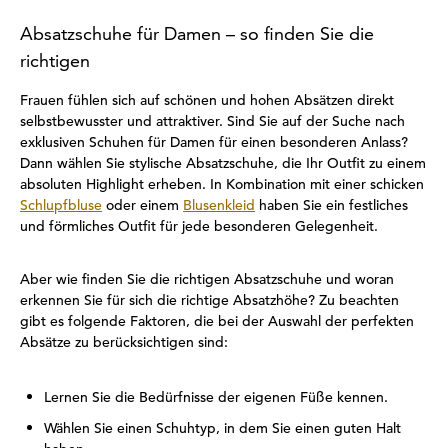
Absatzschuhe für Damen – so finden Sie die
richtigen
Frauen fühlen sich auf schönen und hohen Absätzen direkt
selbstbewusster und attraktiver. Sind Sie auf der Suche nach
exklusiven Schuhen für Damen für einen besonderen Anlass?
Dann wählen Sie stylische Absatzschuhe, die Ihr Outfit zu einem
absoluten Highlight erheben. In Kombination mit einer schicken
Schlupfbluse
oder einem
Blusenkleid
haben Sie ein festliches
und förmliches Outfit für jede besonderen Gelegenheit.
Aber wie finden Sie die richtigen Absatzschuhe und woran
erkennen Sie für sich die richtige Absatzhöhe? Zu beachten
gibt es folgende Faktoren, die bei der Auswahl der perfekten
Absätze zu berücksichtigen sind:
Lernen Sie die Bedürfnisse der eigenen Füße kennen.
Wählen Sie einen Schuhtyp, in dem Sie einen guten Halt