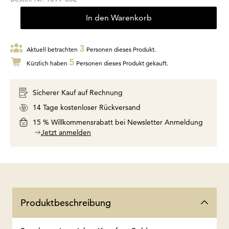
In den Warenkorb
3
Aktuell betrachten
Personen dieses Produkt.
5
Kürzlich haben
Personen dieses Produkt gekauft.
Sicherer Kauf auf Rechnung
14 Tage kostenloser Rückversand
15 % Willkommensrabatt bei Newsletter Anmeldung
Jetzt anmelden
Produktbeschreibung