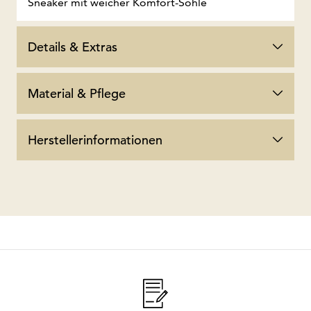
Sneaker mit weicher Komfort-Sohle
Details & Extras
Material & Pflege
Herstellerinformationen