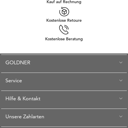
Kauf auf Rechnung
Kostenlose Retoure
Kostenlose Beratung
GOLDNER
Service
Hilfe & Kontakt
Unsere Zahlarten