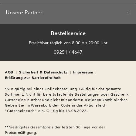
Unsere Partner
Bestellservice
Erreichbar täglich von 8:00 bis 20:00 Uhr
09251 / 4647
AGB
|
Sicherheit & Datenschutz
|
Impressum
|
Erklärung zur Barrierefreiheit
*Nur gültig bei einer Onlinebestellung. Gültig für das gesamte 
Sortiment. Nicht für bereits laufende Bestellungen oder Geschenk-
Gutscheine nutzbar und nicht mit anderen Aktionen kombinierbar. 
Geben Sie im Warenkorb den Code in das Aktionsfeld 
"Gutscheincode" ein. Gültig bis 13.08.2026.

**Niedrigster Gesamtpreis der letzten 30 Tage vor der 
Preisermäßigung.