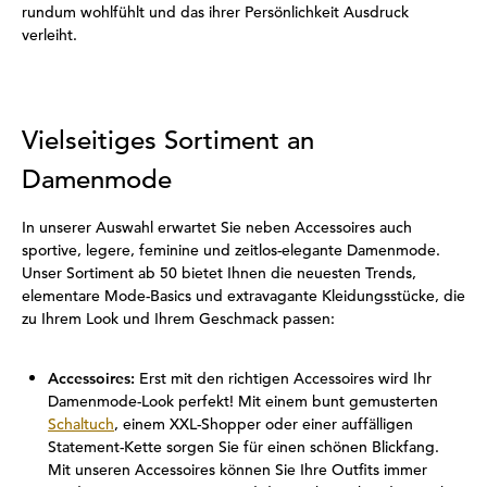
rundum wohlfühlt und das ihrer Persönlichkeit Ausdruck
verleiht.
Vielseitiges Sortiment an
Damenmode
In unserer Auswahl erwartet Sie neben Accessoires auch
sportive, legere, feminine und zeitlos-elegante Damenmode.
Unser Sortiment ab 50 bietet Ihnen die neuesten Trends,
elementare Mode-Basics und extravagante Kleidungsstücke, die
zu Ihrem Look und Ihrem Geschmack passen:
Accessoires:
Erst mit den richtigen Accessoires wird Ihr
Damenmode-Look perfekt! Mit einem bunt gemusterten
Schaltuch
, einem XXL-Shopper oder einer auffälligen
Statement-Kette sorgen Sie für einen schönen Blickfang.
Mit unseren Accessoires können Sie Ihre Outfits immer