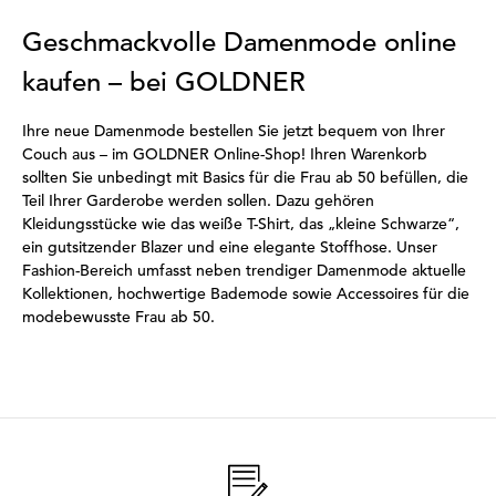
Geschmackvolle Damenmode online
kaufen – bei GOLDNER
Ihre neue Damenmode bestellen Sie jetzt bequem von Ihrer
Couch aus – im GOLDNER Online-Shop! Ihren Warenkorb
sollten Sie unbedingt mit Basics für die Frau ab 50 befüllen, die
Teil Ihrer Garderobe werden sollen. Dazu gehören
Kleidungsstücke wie das weiße T-Shirt, das „kleine Schwarze“,
ein gutsitzender Blazer und eine elegante Stoffhose. Unser
Fashion-Bereich umfasst neben trendiger Damenmode aktuelle
Kollektionen, hochwertige Bademode sowie Accessoires für die
modebewusste Frau ab 50.