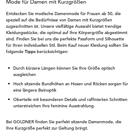
Mode für Damen mit Kurzgrößen
Entdecken Sie modische Damenmode für Frauen ab 50, die
speziell auf die Bedürfnisse von Damen mit Kurzgrößen
zugeschnitten ist. Unsere vielfältige Auswahl bietet trendige
Kleidungsstücke, die optimal auf Ihre Körpergröße abgestimmt
sind. Finden Sie bei uns die perfekte Passform und Silhouette
für Ihren individuellen Stil. Beim Kauf neuer Kleidung sollten Sie
folgende
Tipps
berücksichtigen:
Durch kürzere Längen können Sie Ihre Größe optisch
ausgleichen
Hoch sitzende Bundhöhen an Hosen und Röcken sorgen für
eine längere Beinoptik
Oberteile mit besonderen Details und raffinierten Schnitten
unterstreichen Ihre feminine Ausstrahlung.
Bei GOLDNER finden Sie perfekt sitzende Damenmode, die
Ihre Kurzgröße perfekt zur Geltung bringt.