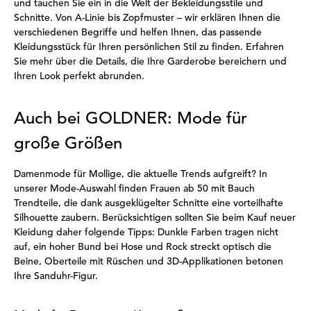
und tauchen Sie ein in die Welt der Bekleidungsstile und
Schnitte. Von A-Linie bis Zopfmuster – wir erklären Ihnen die
verschiedenen Begriffe und helfen Ihnen, das passende
Kleidungsstück für Ihren persönlichen Stil zu finden. Erfahren
Sie mehr über die Details, die Ihre Garderobe bereichern und
Ihren Look perfekt abrunden.
Auch bei GOLDNER: Mode für
große Größen
Damenmode für Mollige, die aktuelle Trends aufgreift? In
unserer Mode-Auswahl finden Frauen ab 50 mit Bauch
Trendteile, die dank ausgeklügelter Schnitte eine vorteilhafte
Silhouette zaubern. Berücksichtigen sollten Sie beim Kauf neuer
Kleidung daher folgende Tipps: Dunkle Farben tragen nicht
auf, ein hoher Bund bei Hose und Rock streckt optisch die
Beine, Oberteile mit Rüschen und 3D-Applikationen betonen
Ihre Sanduhr-Figur.