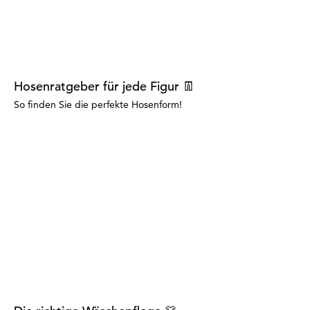
Hosenratgeber für jede Figur 👖
So finden Sie die perfekte Hosenform!