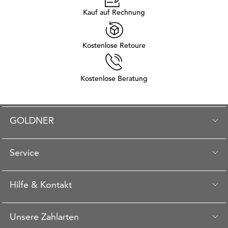
Kauf auf Rechnung
Kostenlose Retoure
Kostenlose Beratung
GOLDNER
Service
Hilfe & Kontakt
Unsere Zahlarten