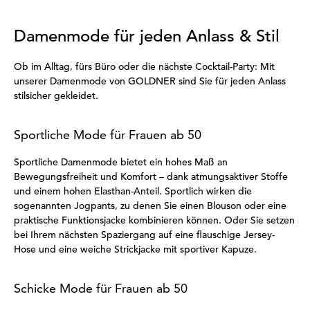
Damenmode für jeden Anlass & Stil
Ob im Alltag, fürs Büro oder die nächste Cocktail-Party: Mit
unserer Damenmode von GOLDNER sind Sie für jeden Anlass
stilsicher gekleidet.
Sportliche Mode für Frauen ab 50
Sportliche Damenmode bietet ein hohes Maß an
Bewegungsfreiheit und Komfort – dank atmungsaktiver Stoffe
und einem hohen Elasthan-Anteil. Sportlich wirken die
sogenannten Jogpants, zu denen Sie einen Blouson oder eine
praktische Funktionsjacke kombinieren können. Oder Sie setzen
bei Ihrem nächsten Spaziergang auf eine flauschige Jersey-
Hose und eine weiche Strickjacke mit sportiver Kapuze.
Schicke Mode für Frauen ab 50