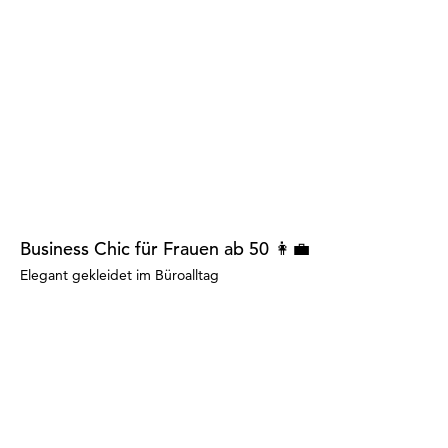
Business Chic für Frauen ab 50 👩‍💼
Elegant gekleidet im Büroalltag