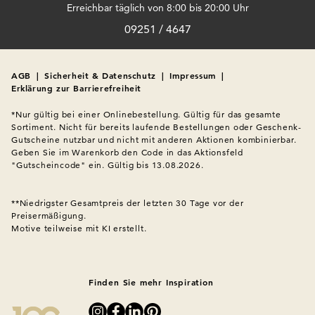
Erreichbar täglich von 8:00 bis 20:00 Uhr
09251 / 4647
AGB
|
Sicherheit & Datenschutz
|
Impressum
|
Erklärung zur Barrierefreiheit
*Nur gültig bei einer Onlinebestellung. Gültig für das gesamte 
Sortiment. Nicht für bereits laufende Bestellungen oder Geschenk-
Gutscheine nutzbar und nicht mit anderen Aktionen kombinierbar. 
Geben Sie im Warenkorb den Code in das Aktionsfeld 
"Gutscheincode" ein. Gültig bis 13.08.2026.

**Niedrigster Gesamtpreis der letzten 30 Tage vor der 
Preisermäßigung.
Motive teilweise mit KI erstellt.

Finden Sie mehr Inspiration