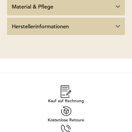
Material & Pflege
Herstellerinformationen
Kauf auf Rechnung
Kostenlose Retoure