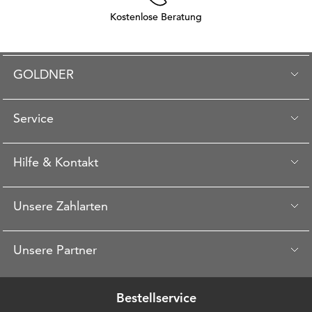
Kostenlose Beratung
GOLDNER
Service
Hilfe & Kontakt
Unsere Zahlarten
Unsere Partner
Bestellservice