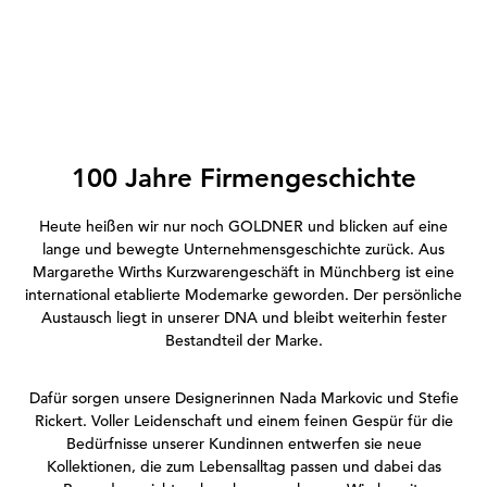
100 Jahre Firmengeschichte
Heute heißen wir nur noch GOLDNER und blicken auf eine
lange und bewegte Unternehmensgeschichte zurück. Aus
Margarethe Wirths Kurzwarengeschäft in Münchberg ist eine
international etablierte Modemarke geworden. Der persönliche
Austausch liegt in unserer DNA und bleibt weiterhin fester
Bestandteil der Marke.
Dafür sorgen unsere Designerinnen Nada Markovic und Stefie
Rickert. Voller Leidenschaft und einem feinen Gespür für die
Bedürfnisse unserer Kundinnen entwerfen sie neue
Kollektionen, die zum Lebensalltag passen und dabei das