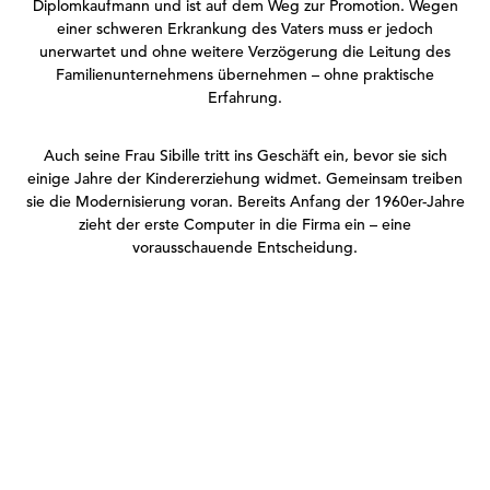
Diplomkaufmann und ist auf dem Weg zur Promotion. Wegen
einer schweren Erkrankung des Vaters muss er jedoch
unerwartet und ohne weitere Verzögerung die Leitung des
Familienunternehmens übernehmen – ohne praktische
Erfahrung.
Auch seine Frau Sibille tritt ins Geschäft ein, bevor sie sich
einige Jahre der Kindererziehung widmet. Gemeinsam treiben
sie die Modernisierung voran. Bereits Anfang der 1960er-Jahre
zieht der erste Computer in die Firma ein – eine
vorausschauende Entscheidung.