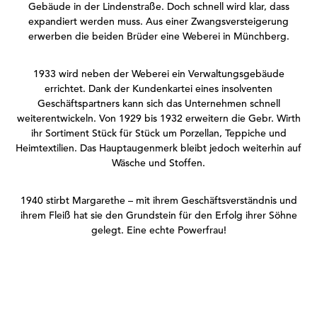
Gebäude in der Lindenstraße. Doch schnell wird klar, dass
expandiert werden muss. Aus einer Zwangsversteigerung
erwerben die beiden Brüder eine Weberei in Münchberg.
1933 wird neben der Weberei ein Verwaltungsgebäude
errichtet. Dank der Kundenkartei eines insolventen
Geschäftspartners kann sich das Unternehmen schnell
weiterentwickeln. Von 1929 bis 1932 erweitern die Gebr. Wirth
ihr Sortiment Stück für Stück um Porzellan, Teppiche und
Heimtextilien. Das Hauptaugenmerk bleibt jedoch weiterhin auf
Wäsche und Stoffen.
1940 stirbt Margarethe – mit ihrem Geschäftsverständnis und
ihrem Fleiß hat sie den Grundstein für den Erfolg ihrer Söhne
gelegt. Eine echte Powerfrau!