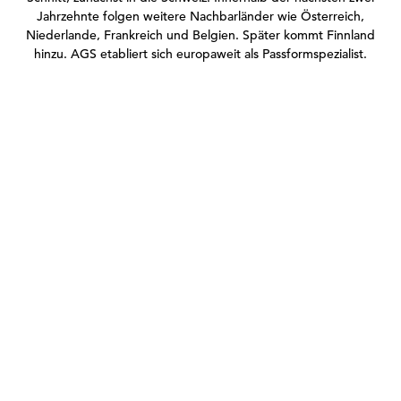
Jahrzehnte folgen weitere Nachbarländer wie Österreich,
Niederlande, Frankreich und Belgien. Später kommt Finnland
hinzu. AGS etabliert sich europaweit als Passformspezialist.