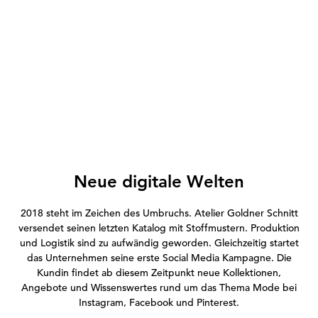
Neue digitale Welten
2018 steht im Zeichen des Umbruchs. Atelier Goldner Schnitt
versendet seinen letzten Katalog mit Stoffmustern. Produktion
und Logistik sind zu aufwändig geworden. Gleichzeitig startet
das Unternehmen seine erste Social Media Kampagne. Die
Kundin findet ab diesem Zeitpunkt neue Kollektionen,
Angebote und Wissenswertes rund um das Thema Mode bei
Instagram, Facebook und Pinterest.