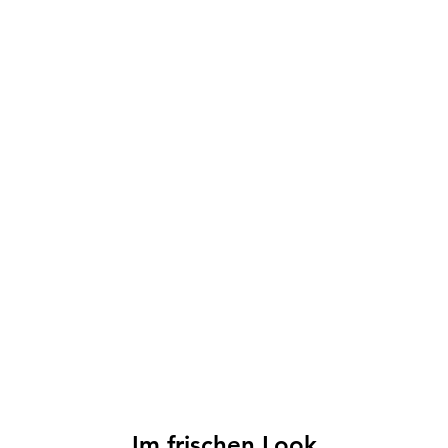
Im frischen Look