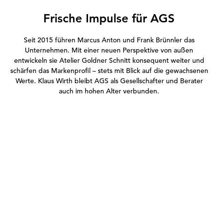
Frische Impulse für AGS
Seit 2015 führen Marcus Anton und Frank Brünnler das
Unternehmen. Mit einer neuen Perspektive von außen
entwickeln sie Atelier Goldner Schnitt konsequent weiter und
schärfen das Markenprofil – stets mit Blick auf die gewachsenen
Werte. Klaus Wirth bleibt AGS als Gesellschafter und Berater
auch im hohen Alter verbunden.