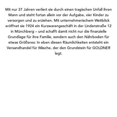
Mit nur 37 Jahren verliert sie durch einen tragischen Unfall ihren
Mann und steht fortan allein vor der Aufgabe, vier Kinder zu
versorgen und zu erziehen. Mit unternehmerischem Weitblick
eröffnet sie 1924 ein Kurzwarengeschäft in der Lindenstraße 12
in Münchberg – und schafft damit nicht nur die finanzielle
Grundlage für ihre Familie, sondern auch den Nährboden für
etwas Größeres: In eben diesen Räumlichkeiten entsteht ein
Versandhandel für Wäsche, der den Grundstein für GOLDNER
legt.