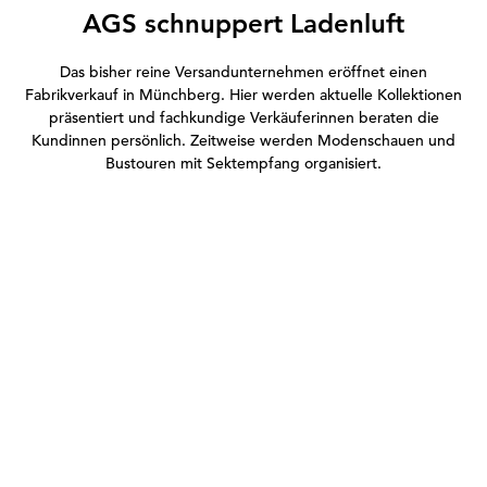
AGS schnuppert Ladenluft
Das bisher reine Versandunternehmen eröffnet einen
Fabrikverkauf in Münchberg. Hier werden aktuelle Kollektionen
präsentiert und fachkundige Verkäuferinnen beraten die
Kundinnen persönlich. Zeitweise werden Modenschauen und
Bustouren mit Sektempfang organisiert.