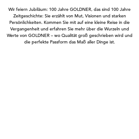
Transcript:
Wir feiern Jubiläum: 100 Jahre GOLDNER, das sind 100 Jahre
Zeitgeschichte: Sie erzählt von Mut, Visionen und starken
Persönlichkeiten. Kommen Sie mit auf eine kleine Reise in die
Vergangenheit und erfahren Sie mehr über die Wurzeln und
Werte von GOLDNER – wo Qualität groß geschrieben wird und
die perfekte Passform das Maß aller Dinge ist.