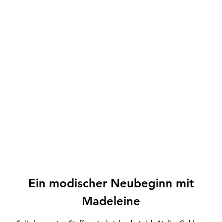
Ein modischer Neubeginn mit
Madeleine