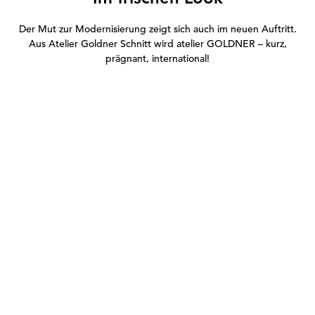
Der Mut zur Modernisierung zeigt sich auch im neuen Auftritt.
Aus Atelier Goldner Schnitt wird atelier GOLDNER – kurz,
prägnant, international!