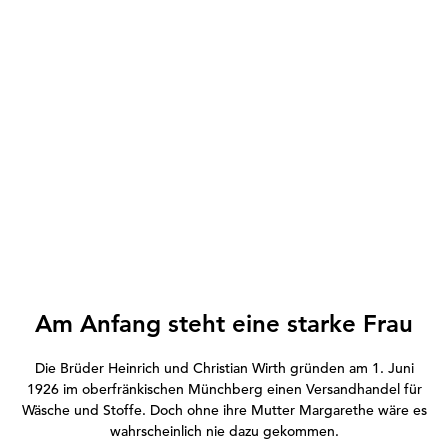
Am Anfang steht eine starke Frau
Die Brüder Heinrich und Christian Wirth gründen am 1. Juni
1926 im oberfränkischen Münchberg einen Versandhandel für
Wäsche und Stoffe. Doch ohne ihre Mutter Margarethe wäre es
wahrscheinlich nie dazu gekommen.