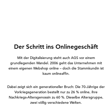
Der Schritt ins Onlinegeschäft
Mit der Digitalisierung steht auch AGS vor einem
grundlegenden Wandel. 2006 geht das Unternehmen mit
einem eigenen Webshop online – doch die Stammkundin ist
kaum onlineaffin.
Dabei zeigt sich ein generationeller Bruch: Die 70-Jährige der
Vorkriegsgeneration bestellt nur zu 26 % online, ihre
Nachkriegs-Altersgenossin zu 60 %. Dieselbe Altersgruppe,
zwei völlig verschiedene Welten.