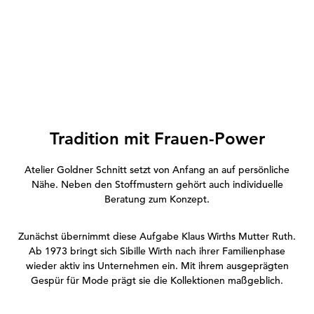
Tradition mit Frauen-Power
Atelier Goldner Schnitt setzt von Anfang an auf persönliche
Nähe. Neben den Stoffmustern gehört auch individuelle
Beratung zum Konzept.
Zunächst übernimmt diese Aufgabe Klaus Wirths Mutter Ruth.
Ab 1973 bringt sich Sibille Wirth nach ihrer Familienphase
wieder aktiv ins Unternehmen ein. Mit ihrem ausgeprägten
Gespür für Mode prägt sie die Kollektionen maßgeblich.