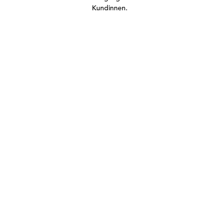
Kundinnen.