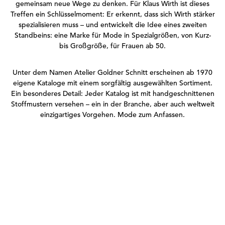
gemeinsam neue Wege zu denken. Für Klaus Wirth ist dieses
Treffen ein Schlüsselmoment: Er erkennt, dass sich Wirth stärker
spezialisieren muss – und entwickelt die Idee eines zweiten
Standbeins: eine Marke für Mode in Spezialgrößen, von Kurz-
bis Großgröße, für Frauen ab 50.
Unter dem Namen Atelier Goldner Schnitt erscheinen ab 1970
eigene Kataloge mit einem sorgfältig ausgewählten Sortiment.
Ein besonderes Detail: Jeder Katalog ist mit handgeschnittenen
Stoffmustern versehen – ein in der Branche, aber auch weltweit
einzigartiges Vorgehen. Mode zum Anfassen.