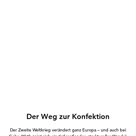
Der Weg zur Konfektion
Der Zweite Weltkrieg verändert ganz Europa – und auch bei