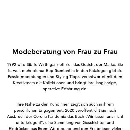
Modeberatung von Frau zu Frau
1992 wird Sibille Wirth ganz offiziell das Gesicht der Marke. Sie
ist weit mehr als nur Repräsentantin: In den Katalogen gibt sie
Passformberatungen und Styling-Tipps, verantwortet mit dem
Kreativteam die Kollektionen und bringt ihre langjährige,
operative Erfahrung ein.
Ihre Nähe zu den Kundinnen zeigt sich auch in ihrem
persönlichen Engagement. 2020 veröffentlicht sie nach
Ausbruch der Corona-Pandemie das Buch „Wir lassen uns nicht
unterkriegen!“, eine Sammlung von Geschichten und
Eindrücken aus ihrem Werdegang und den Erlebnissen vieler