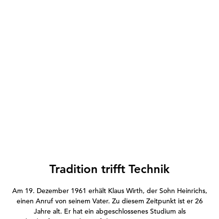
Tradition trifft Technik
Am 19. Dezember 1961 erhält Klaus Wirth, der Sohn Heinrichs,
einen Anruf von seinem Vater. Zu diesem Zeitpunkt ist er 26
Jahre alt. Er hat ein abgeschlossenes Studium als