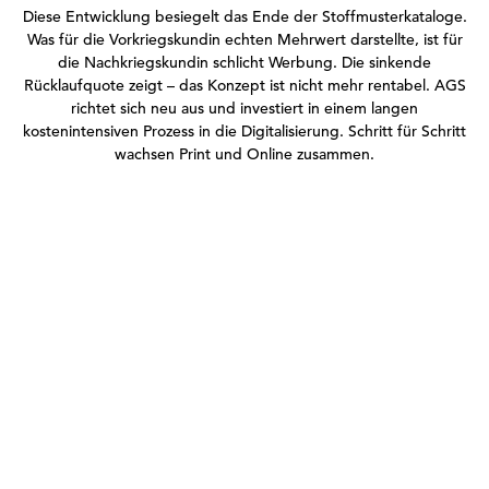
Diese Entwicklung besiegelt das Ende der Stoffmusterkataloge.
Was für die Vorkriegskundin echten Mehrwert darstellte, ist für
die Nachkriegskundin schlicht Werbung. Die sinkende
Rücklaufquote zeigt – das Konzept ist nicht mehr rentabel. AGS
richtet sich neu aus und investiert in einem langen
kostenintensiven Prozess in die Digitalisierung. Schritt für Schritt
wachsen Print und Online zusammen.