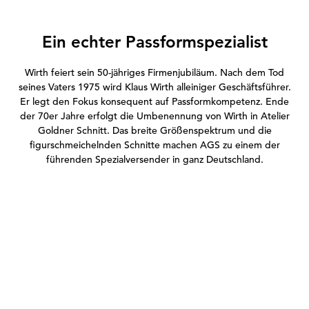
Ein echter Passformspezialist
Wirth feiert sein 50-jähriges Firmenjubiläum. Nach dem Tod
seines Vaters 1975 wird Klaus Wirth alleiniger Geschäftsführer.
Er legt den Fokus konsequent auf Passformkompetenz. Ende
der 70er Jahre erfolgt die Umbenennung von Wirth in Atelier
Goldner Schnitt. Das breite Größenspektrum und die
figurschmeichelnden Schnitte machen AGS zu einem der
führenden Spezialversender in ganz Deutschland.