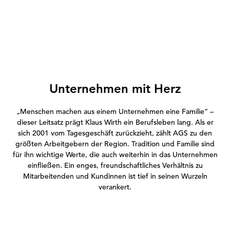
Unternehmen mit Herz
„Menschen machen aus einem Unternehmen eine Familie“ –
dieser Leitsatz prägt Klaus Wirth ein Berufsleben lang. Als er
sich 2001 vom Tagesgeschäft zurückzieht, zählt AGS zu den
größten Arbeitgebern der Region. Tradition und Familie sind
für ihn wichtige Werte, die auch weiterhin in das Unternehmen
einfließen. Ein enges, freundschaftliches Verhältnis zu
Mitarbeitenden und Kundinnen ist tief in seinen Wurzeln
verankert.