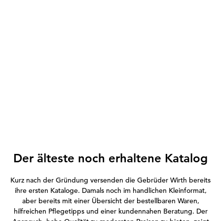
Der älteste noch erhaltene Katalog
Kurz nach der Gründung versenden die Gebrüder Wirth bereits
ihre ersten Kataloge. Damals noch im handlichen Kleinformat,
aber bereits mit einer Übersicht der bestellbaren Waren,
hilfreichen Pflegetipps und einer kundennahen Beratung. Der