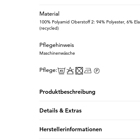
Material
100% Polyamid Oberstoff 2: 94% Polyester, 6% Ela
(recycled)
Pflegehinweis
Maschinenwäsche
Pflege:
Produktbeschreibung
Details & Extras
Herstellerinformationen