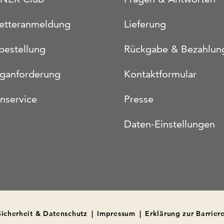
etteranmeldung
Lieferung
bestellung
Rückgabe & Bezahlun
oganforderung
Kontaktformular
nservice
Presse
Daten-Einstellungen
Sicherheit & Datenschutz
|
Impressum
|
Erklärung zur Barriere