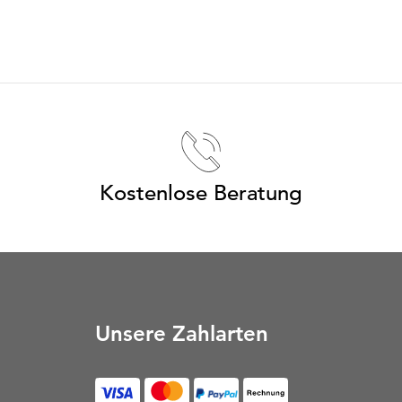
Kostenlose Beratung
Unsere Zahlarten