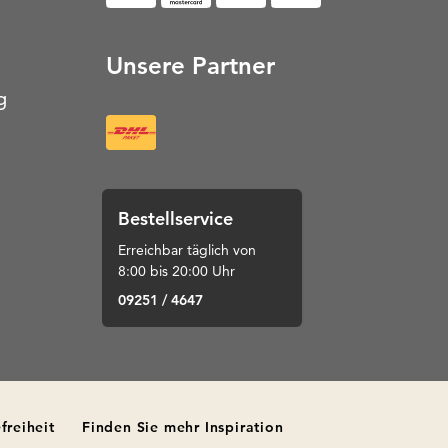
Unsere Partner
g
Bestellservice
Erreichbar täglich von
8:00 bis 20:00 Uhr
09251 / 4647
freiheit
Finden Sie mehr Inspiration