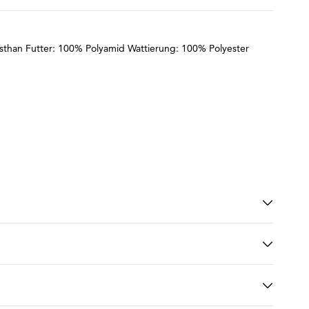
sthan Futter: 100% Polyamid Wattierung: 100% Polyester