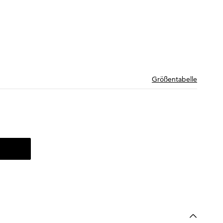
Größentabelle