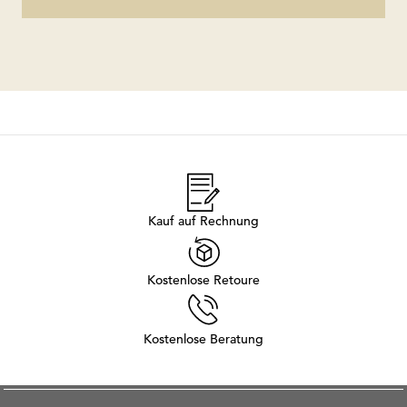
Kauf auf Rechnung
Kostenlose Retoure
Kostenlose Beratung