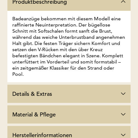
Produktbeschreibung
Badeanzüge bekommen mit diesem Modell eine
raffinierte Neuinterpretation. Der bügellose
Schnitt mit Softschalen formt sanft die Brust,
während das weiche Unterbrustband angenehmen
Halt gibt. Die festen Träger sichern Komfort und
setzen den V-Rücken mit den über Kreuz
befestigten Bändchen elegant in Szene. Komplett
unterfüttert im Vorderteil und somit formstabil –
ein zeitgemäßer Klassiker für den Strand oder
Pool.
Details & Extras
Material & Pflege
Herstellerinformationen