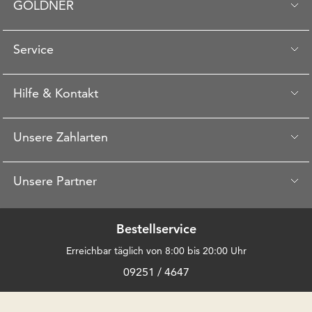
GOLDNER
Service
Hilfe & Kontakt
Unsere Zahlarten
Unsere Partner
Bestellservice
Erreichbar täglich von 8:00 bis 20:00 Uhr
09251 / 4647