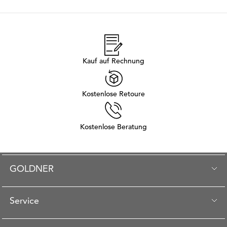
Kauf auf Rechnung
Kostenlose Retoure
Kostenlose Beratung
GOLDNER
Service