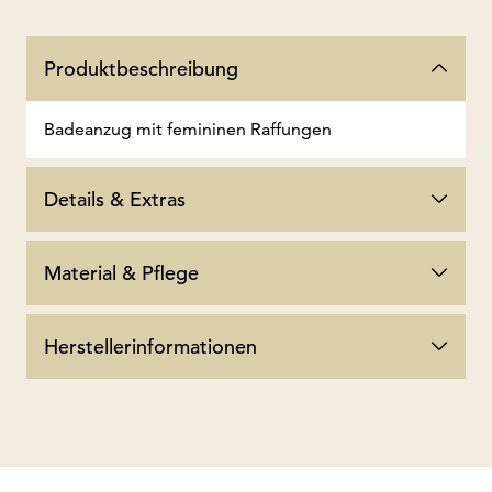
Produktbeschreibung
Badeanzug mit femininen Raffungen
Details & Extras
Material & Pflege
Herstellerinformationen