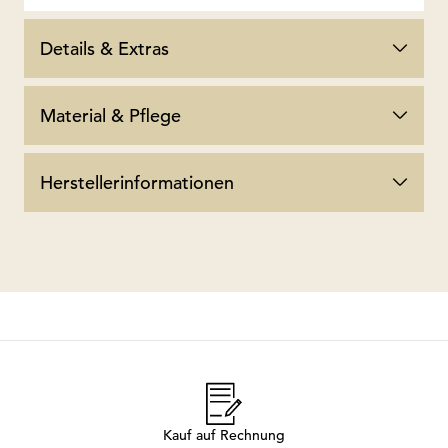
Details & Extras
Material & Pflege
Herstellerinformationen
Kauf auf Rechnung