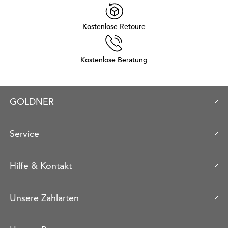
Kostenlose Retoure
Kostenlose Beratung
GOLDNER
Service
Hilfe & Kontakt
Unsere Zahlarten