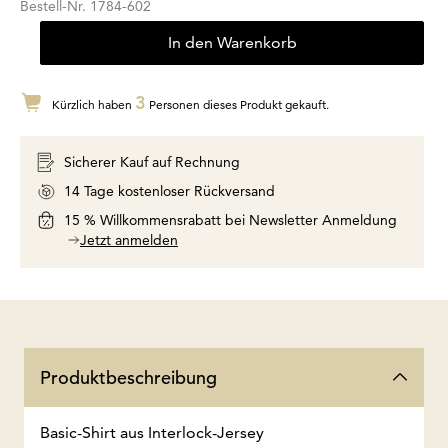
Bestell-Nr.
1784-602
In den Warenkorb
3
Kürzlich haben
Personen dieses Produkt gekauft.
Sicherer Kauf auf Rechnung
14 Tage kostenloser Rückversand
15 % Willkommensrabatt bei Newsletter Anmeldung
Jetzt anmelden
Produktbeschreibung
Basic-Shirt aus Interlock-Jersey