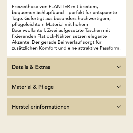
Freizeithose von PLANTIER mit breitem,
bequemen Schlupfbund – perfekt für entspannte
Tage. Gefertigt aus besonders hochwertigem,
pflegeleichtem Material mit hohem
Baumwollanteil. Zwei aufgesetzte Taschen mit
fixierenden Flatlock-Nähten setzen elegante
Akzente. Der gerade Beinverlauf sorgt für
zusätzlichen Komfort und eine attraktive Passform.
Details & Extras
Material & Pflege
Herstellerinformationen