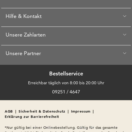
Hilfe & Kontakt
Unsere Zahlarten
Unsere Partner
Bestellservice
Erreichbar täglich von 8:00 bis 20:00 Uhr
09251 / 4647
AGB
|
Sicherheit & Datenschutz
|
Impressum
|
Erklärung zur Barrierefreiheit
*Nur gültig bei einer Onlinebestellung. Gültig für das gesamte 