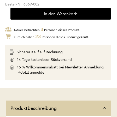
Bestell-Nr.
6569-002
In den Warenkorb
3
Aktuell betrachten
Personen dieses Produkt.
23
Kürzlich haben
Personen dieses Produkt gekauft.
Sicherer Kauf auf Rechnung
14 Tage kostenloser Rückversand
15 % Willkommensrabatt bei Newsletter Anmeldung
Jetzt anmelden
Produktbeschreibung