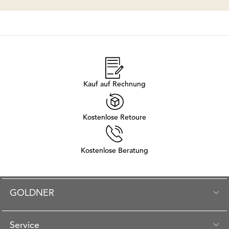
Kauf auf Rechnung
Kostenlose Retoure
Kostenlose Beratung
GOLDNER
Service