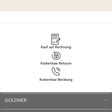
Kauf auf Rechnung
Kostenlose Retoure
Kostenlose Beratung
GOLDNER