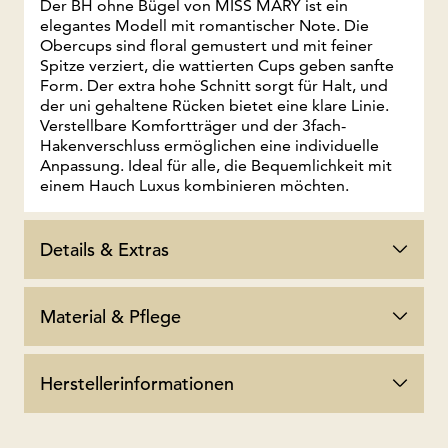
Der BH ohne Bügel von MISS MARY ist ein
elegantes Modell mit romantischer Note. Die
Obercups sind floral gemustert und mit feiner
Spitze verziert, die wattierten Cups geben sanfte
Form. Der extra hohe Schnitt sorgt für Halt, und
der uni gehaltene Rücken bietet eine klare Linie.
Verstellbare Komfortträger und der 3fach-
Hakenverschluss ermöglichen eine individuelle
Anpassung. Ideal für alle, die Bequemlichkeit mit
einem Hauch Luxus kombinieren möchten.
Details & Extras
Material & Pflege
Herstellerinformationen