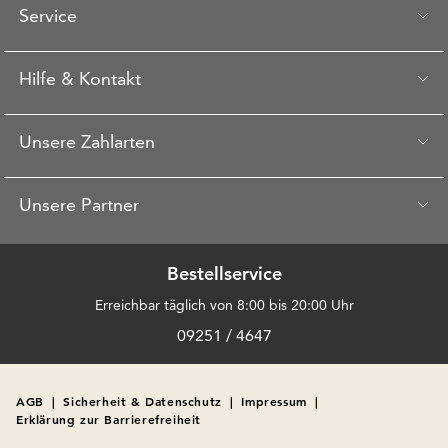
Service
Hilfe & Kontakt
Unsere Zahlarten
Unsere Partner
Bestellservice
Erreichbar täglich von 8:00 bis 20:00 Uhr
09251 / 4647
AGB
|
Sicherheit & Datenschutz
|
Impressum
|
Erklärung zur Barrierefreiheit