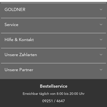
GOLDNER
Service
Hilfe & Kontakt
Unsere Zahlarten
Unsere Partner
Bestellservice
Erreichbar täglich von 8:00 bis 20:00 Uhr
09251 / 4647