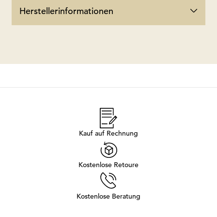
Herstellerinformationen
Kauf auf Rechnung
Kostenlose Retoure
Kostenlose Beratung