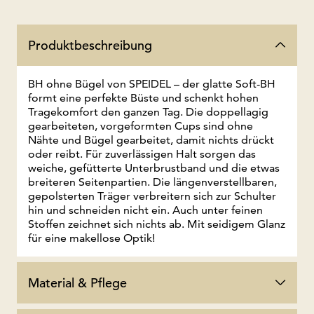
Produktbeschreibung
BH ohne Bügel von SPEIDEL – der glatte Soft-BH
formt eine perfekte Büste und schenkt hohen
Tragekomfort den ganzen Tag. Die doppellagig
gearbeiteten, vorgeformten Cups sind ohne
Nähte und Bügel gearbeitet, damit nichts drückt
oder reibt. Für zuverlässigen Halt sorgen das
weiche, gefütterte Unterbrustband und die etwas
breiteren Seitenpartien. Die längenverstellbaren,
gepolsterten Träger verbreitern sich zur Schulter
hin und schneiden nicht ein. Auch unter feinen
Stoffen zeichnet sich nichts ab. Mit seidigem Glanz
für eine makellose Optik!
Material & Pflege