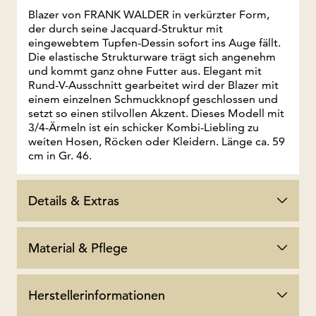
Blazer von FRANK WALDER in verkürzter Form,
der durch seine Jacquard-Struktur mit
eingewebtem Tupfen-Dessin sofort ins Auge fällt.
Die elastische Strukturware trägt sich angenehm
und kommt ganz ohne Futter aus. Elegant mit
Rund-V-Ausschnitt gearbeitet wird der Blazer mit
einem einzelnen Schmuckknopf geschlossen und
setzt so einen stilvollen Akzent. Dieses Modell mit
3/4-Ärmeln ist ein schicker Kombi-Liebling zu
weiten Hosen, Röcken oder Kleidern. Länge ca. 59
cm in Gr. 46.
Details & Extras
Material & Pflege
Herstellerinformationen