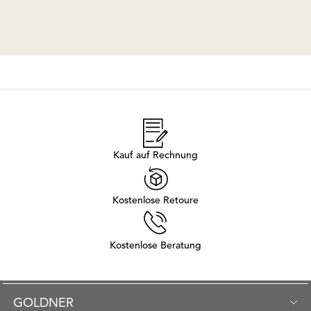
Kauf auf Rechnung
Kostenlose Retoure
Kostenlose Beratung
GOLDNER