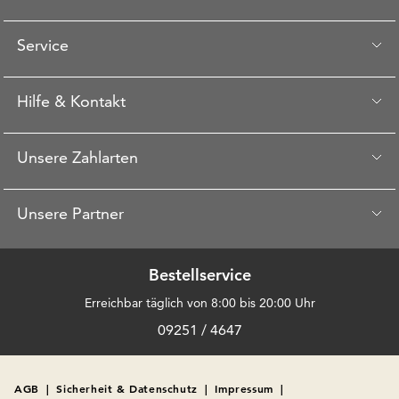
Service
Hilfe & Kontakt
Unsere Zahlarten
Unsere Partner
Bestellservice
Erreichbar täglich von 8:00 bis 20:00 Uhr
09251 / 4647
AGB
|
Sicherheit & Datenschutz
|
Impressum
|