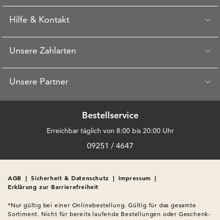
Hilfe & Kontakt
Unsere Zahlarten
Unsere Partner
Bestellservice
Erreichbar täglich von 8:00 bis 20:00 Uhr
09251 / 4647
AGB
|
Sicherheit & Datenschutz
|
Impressum
|
Erklärung zur Barrierefreiheit
*Nur gültig bei einer Onlinebestellung. Gültig für das gesamte 
Sortiment. Nicht für bereits laufende Bestellungen oder Geschenk-