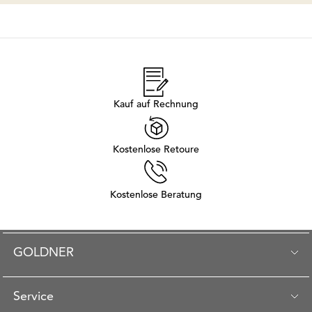
Kauf auf Rechnung
Kostenlose Retoure
Kostenlose Beratung
GOLDNER
Service