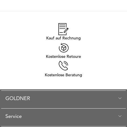
Kauf auf Rechnung
Kostenlose Retoure
Kostenlose Beratung
GOLDNER
Service