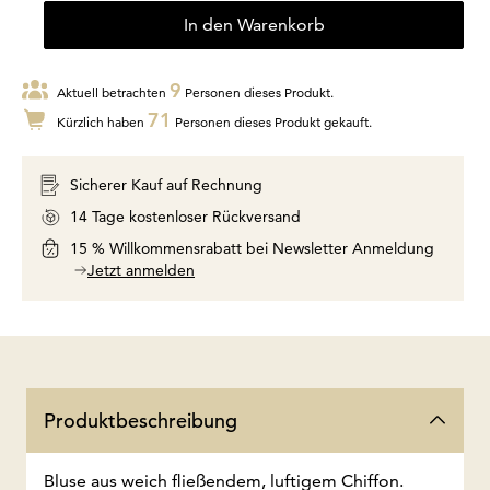
In den Warenkorb
9
Aktuell betrachten
Personen dieses Produkt.
71
Kürzlich haben
Personen dieses Produkt gekauft.
Sicherer Kauf auf Rechnung
14 Tage kostenloser Rückversand
15 % Willkommensrabatt bei Newsletter Anmeldung
Jetzt anmelden
Produktbeschreibung
Bluse aus weich fließendem, luftigem Chiffon.