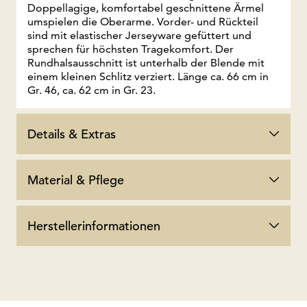
Doppellagige, komfortabel geschnittene Ärmel
umspielen die Oberarme. Vorder- und Rückteil
sind mit elastischer Jerseyware gefüttert und
sprechen für höchsten Tragekomfort. Der
Rundhalsausschnitt ist unterhalb der Blende mit
einem kleinen Schlitz verziert. Länge ca. 66 cm in
Gr. 46, ca. 62 cm in Gr. 23.
Details & Extras
Material & Pflege
Herstellerinformationen