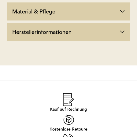
Material & Pflege
Herstellerinformationen
Kauf auf Rechnung
Kostenlose Retoure