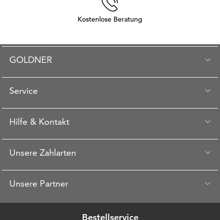
Kostenlose Beratung
GOLDNER
Service
Hilfe & Kontakt
Unsere Zahlarten
Unsere Partner
Bestellservice