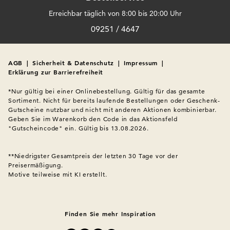
Erreichbar täglich von 8:00 bis 20:00 Uhr
09251 / 4647
AGB
|
Sicherheit & Datenschutz
|
Impressum
|
Erklärung zur Barrierefreiheit
*Nur gültig bei einer Onlinebestellung. Gültig für das gesamte 
Sortiment. Nicht für bereits laufende Bestellungen oder Geschenk-
Gutscheine nutzbar und nicht mit anderen Aktionen kombinierbar. 
Geben Sie im Warenkorb den Code in das Aktionsfeld 
"Gutscheincode" ein. Gültig bis 13.08.2026.

**Niedrigster Gesamtpreis der letzten 30 Tage vor der 
Preisermäßigung.
Motive teilweise mit KI erstellt.

Finden Sie mehr Inspiration