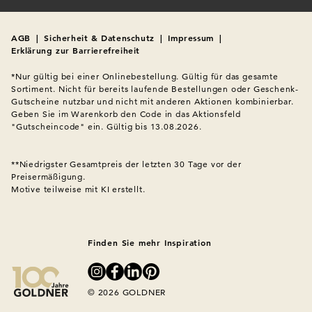
AGB
|
Sicherheit & Datenschutz
|
Impressum
|
Erklärung zur Barrierefreiheit
*Nur gültig bei einer Onlinebestellung. Gültig für das gesamte 
Sortiment. Nicht für bereits laufende Bestellungen oder Geschenk-
Gutscheine nutzbar und nicht mit anderen Aktionen kombinierbar. 
Geben Sie im Warenkorb den Code in das Aktionsfeld 
"Gutscheincode" ein. Gültig bis 13.08.2026.

**Niedrigster Gesamtpreis der letzten 30 Tage vor der 
Preisermäßigung.
Motive teilweise mit KI erstellt.

Finden Sie mehr Inspiration
© 2026 GOLDNER