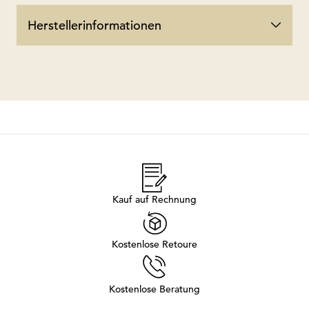
Herstellerinformationen
Kauf auf Rechnung
Kostenlose Retoure
Kostenlose Beratung