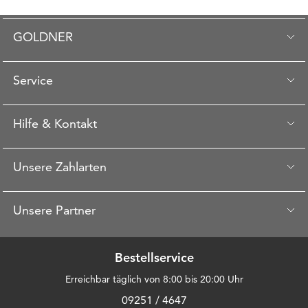
GOLDNER
Service
Hilfe & Kontakt
Unsere Zahlarten
Unsere Partner
Bestellservice
Erreichbar täglich von 8:00 bis 20:00 Uhr
09251 / 4647