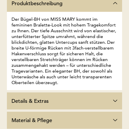
Produktbeschreibung
Der Bügel-BH von MISS MARY kommt im
femininen Bralette-Look mit hohem Tragekomfort
zu Ihnen. Der tiefe Ausschnitt wird von elastischer,
unterfütterter Spitze umrahmt, während die
blickdichten, glatten Untercups sanft stützen. Der
breite U-förmige Rücken mit 3fach-verstellbarem
Hakenverschluss sorgt für sicheren Halt, die
verstellbaren Stretchträger können im Rücken
zusammengehakt werden – für unterschiedliche
Tragevarianten. Ein eleganter BH, der sowohl als
Unterwäsche als auch unter leicht transparenten
Oberteilen überzeugt.
Details & Extras
Material & Pflege