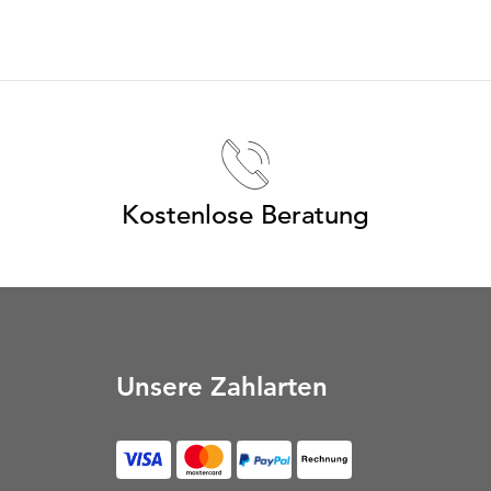
Kostenlose Beratung
Unsere Zahlarten