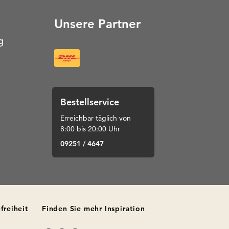
Unsere Partner
g
Bestellservice
Erreichbar täglich von
8:00 bis 20:00 Uhr
09251 / 4647
freiheit
Finden Sie mehr Inspiration