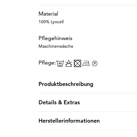
Material
100% Lyocell
Pflegehinweis
Maschinenwäsche
Pflege:
Produktbeschreibung
Details & Extras
Herstellerinformationen