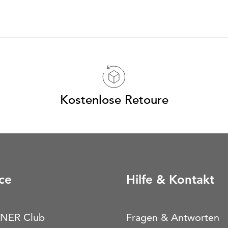
Kostenlose Retoure
ce
Hilfe & Kontakt
NER Club
Fragen & Antworten