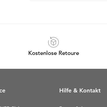
Kostenlose Retoure
ce
Hilfe & Kontakt