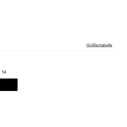
Größentabelle
54