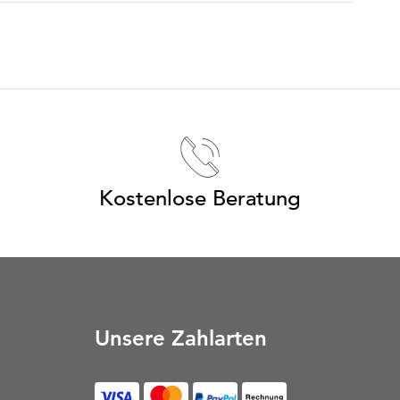
Kostenlose Beratung
Unsere Zahlarten