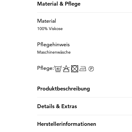
Material & Pflege
Material
100% Viskose
Pflegehinweis
Maschinenwäsche
Pflege:
Produktbeschreibung
Details & Extras
Herstellerinformationen