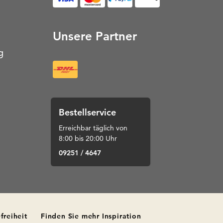
Unsere Partner
g
Bestellservice
Erreichbar täglich von
8:00 bis 20:00 Uhr
09251 / 4647
freiheit
Finden Sie mehr Inspiration