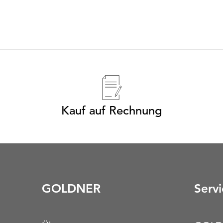
Kauf auf Rechnung
GOLDNER
Servi