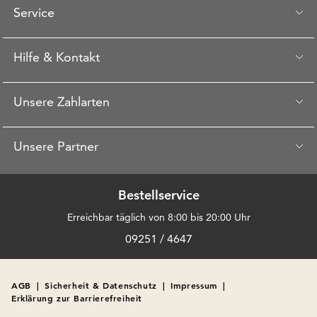
Service
Hilfe & Kontakt
Unsere Zahlarten
Unsere Partner
Bestellservice
Erreichbar täglich von 8:00 bis 20:00 Uhr
09251 / 4647
AGB
|
Sicherheit & Datenschutz
|
Impressum
|
Erklärung zur Barrierefreiheit