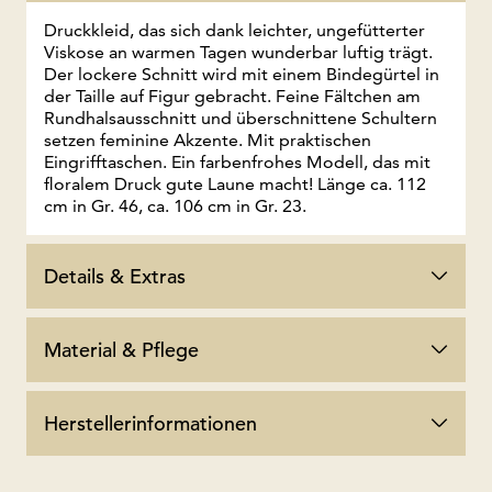
Druckkleid, das sich dank leichter, ungefütterter
Viskose an warmen Tagen wunderbar luftig trägt.
Der lockere Schnitt wird mit einem Bindegürtel in
der Taille auf Figur gebracht. Feine Fältchen am
Rundhalsausschnitt und überschnittene Schultern
setzen feminine Akzente. Mit praktischen
Eingrifftaschen. Ein farbenfrohes Modell, das mit
floralem Druck gute Laune macht! Länge ca. 112
cm in Gr. 46, ca. 106 cm in Gr. 23.
Details & Extras
Material & Pflege
Herstellerinformationen