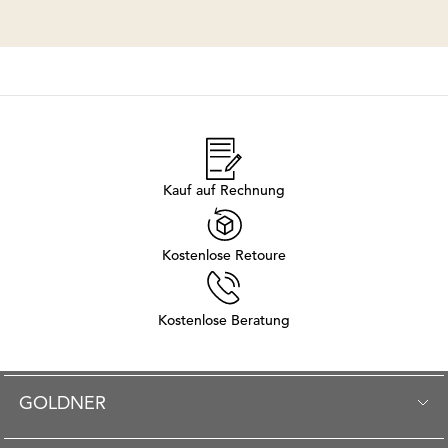
Kauf auf Rechnung
Kostenlose Retoure
Kostenlose Beratung
GOLDNER