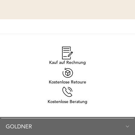
Kauf auf Rechnung
Kostenlose Retoure
Kostenlose Beratung
GOLDNER