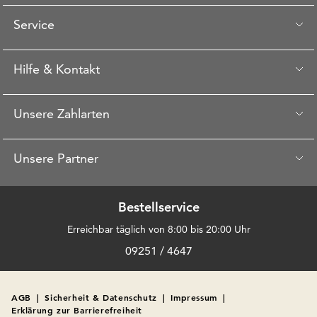
Service
Hilfe & Kontakt
Unsere Zahlarten
Unsere Partner
Bestellservice
Erreichbar täglich von 8:00 bis 20:00 Uhr
09251 / 4647
AGB
|
Sicherheit & Datenschutz
|
Impressum
|
Erklärung zur Barrierefreiheit