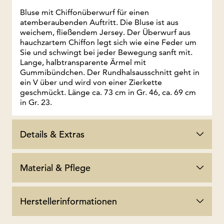
Bluse mit Chiffonüberwurf für einen
atemberaubenden Auftritt. Die Bluse ist aus
weichem, fließendem Jersey. Der Überwurf aus
hauchzartem Chiffon legt sich wie eine Feder um
Sie und schwingt bei jeder Bewegung sanft mit.
Lange, halbtransparente Ärmel mit
Gummibündchen. Der Rundhalsausschnitt geht in
ein V über und wird von einer Zierkette
geschmückt. Länge ca. 73 cm in Gr. 46, ca. 69 cm
in Gr. 23.
Details & Extras
Material & Pflege
Herstellerinformationen