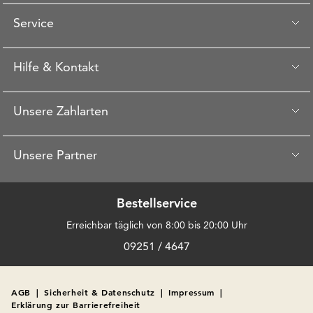
Service
Hilfe & Kontakt
Unsere Zahlarten
Unsere Partner
Bestellservice
Erreichbar täglich von 8:00 bis 20:00 Uhr
09251 / 4647
AGB
|
Sicherheit & Datenschutz
|
Impressum
|
Erklärung zur Barrierefreiheit