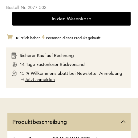
Bestell-Nr.
2077-502
In den Warenkorb
4
Kürzlich haben
Personen dieses Produkt gekauft.
Sicherer Kauf auf Rechnung
14 Tage kostenloser Rückversand
15 % Willkommensrabatt bei Newsletter Anmeldung
Jetzt anmelden
Produktbeschreibung