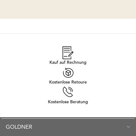
Kauf auf Rechnung
Kostenlose Retoure
Kostenlose Beratung
GOLDNER