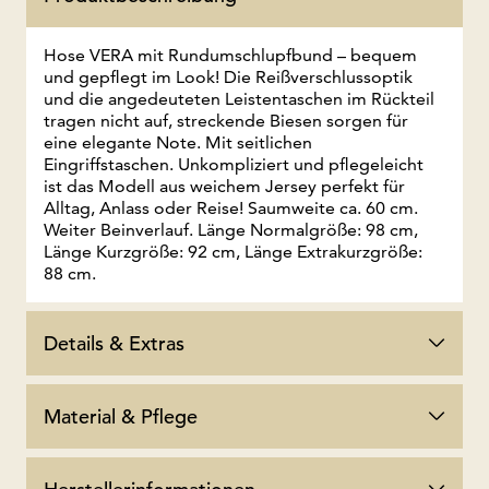
Hose VERA mit Rundumschlupfbund – bequem
und gepflegt im Look! Die Reißverschlussoptik
und die angedeuteten Leistentaschen im Rückteil
tragen nicht auf, streckende Biesen sorgen für
eine elegante Note. Mit seitlichen
Eingriffstaschen. Unkompliziert und pflegeleicht
ist das Modell aus weichem Jersey perfekt für
Alltag, Anlass oder Reise! Saumweite ca. 60 cm.
Weiter Beinverlauf. Länge Normalgröße: 98 cm,
Länge Kurzgröße: 92 cm, Länge Extrakurzgröße:
88 cm.
Details & Extras
Material & Pflege