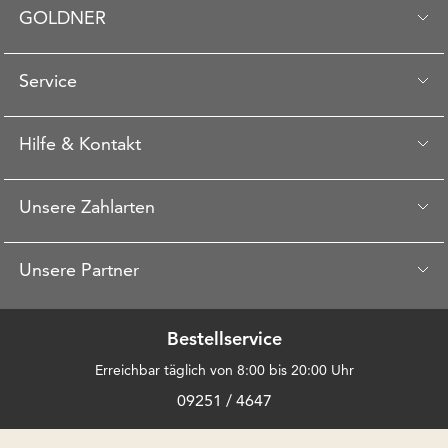
GOLDNER
Service
Hilfe & Kontakt
Unsere Zahlarten
Unsere Partner
Bestellservice
Erreichbar täglich von 8:00 bis 20:00 Uhr
09251 / 4647