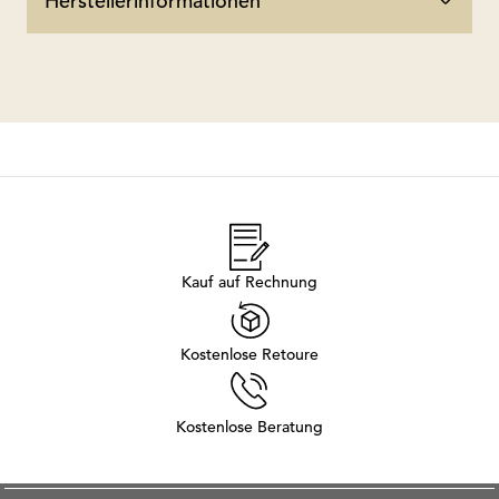
Herstellerinformationen
Kauf auf Rechnung
Kostenlose Retoure
Kostenlose Beratung