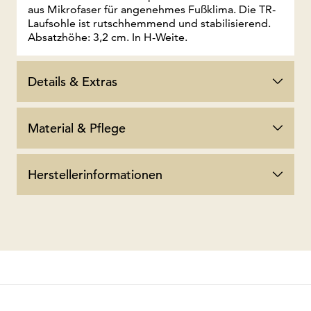
aus Mikrofaser für angenehmes Fußklima. Die TR-
Laufsohle ist rutschhemmend und stabilisierend.
Absatzhöhe: 3,2 cm. In H-Weite.
Details & Extras
Material & Pflege
Herstellerinformationen