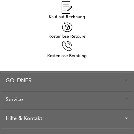
Kauf auf Rechnung
Kostenlose Retoure
Kostenlose Beratung
GOLDNER
Service
Hilfe & Kontakt