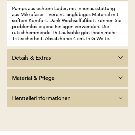
Pumps aus echtem Leder, mit Innenausstattung
aus Mikrofaser – vereint langlebiges Material mit
softem Komfort. Dank Wechselfußbett können Sie
problemlos eigene Einlagen verwenden. Die
rutschhemmende TR-Laufsohle gibt Ihnen mehr
Trittsicherheit. Absatzhöhe: 4 cm. In G-Weite.
Details & Extras
Material & Pflege
Herstellerinformationen