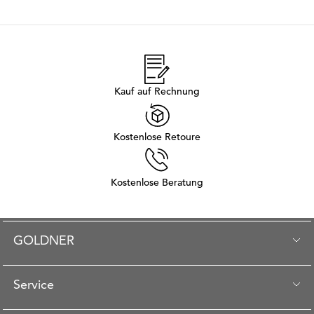
Kauf auf Rechnung
Kostenlose Retoure
Kostenlose Beratung
GOLDNER
Service