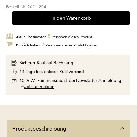
Bestell-Nr.
2011-204
In den Warenkorb
5
Aktuell betrachten
Personen dieses Produkt.
7
Kürzlich haben
Personen dieses Produkt gekauft.
Sicherer Kauf auf Rechnung
14 Tage kostenloser Rückversand
15 % Willkommensrabatt bei Newsletter Anmeldung
Jetzt anmelden
Produktbeschreibung