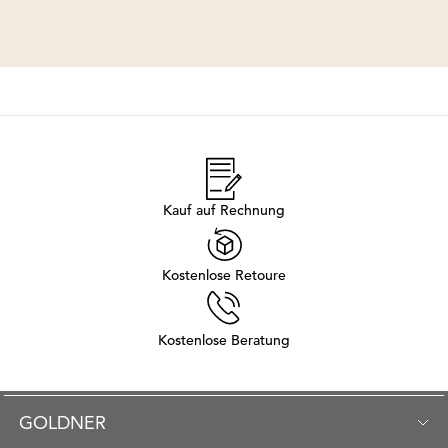
Kauf auf Rechnung
Kostenlose Retoure
Kostenlose Beratung
GOLDNER