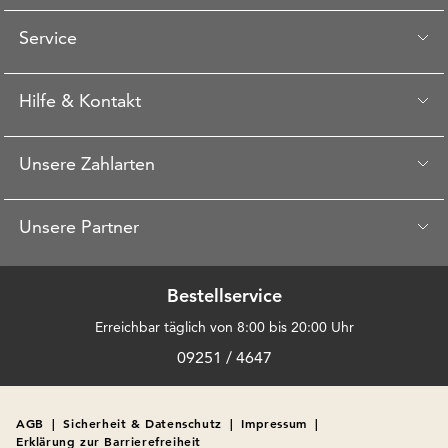
Service
Hilfe & Kontakt
Unsere Zahlarten
Unsere Partner
Bestellservice
Erreichbar täglich von 8:00 bis 20:00 Uhr
09251 / 4647
AGB
|
Sicherheit & Datenschutz
|
Impressum
|
Erklärung zur Barrierefreiheit