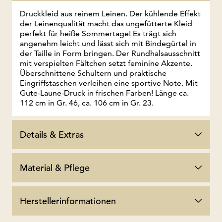
Druckkleid aus reinem Leinen. Der kühlende Effekt
der Leinenqualität macht das ungefütterte Kleid
perfekt für heiße Sommertage! Es trägt sich
angenehm leicht und lässt sich mit Bindegürtel in
der Taille in Form bringen. Der Rundhalsausschnitt
mit verspielten Fältchen setzt feminine Akzente.
Überschnittene Schultern und praktische
Eingriffstaschen verleihen eine sportive Note. Mit
Gute-Laune-Druck in frischen Farben! Länge ca.
112 cm in Gr. 46, ca. 106 cm in Gr. 23.
Details & Extras
Material & Pflege
Herstellerinformationen