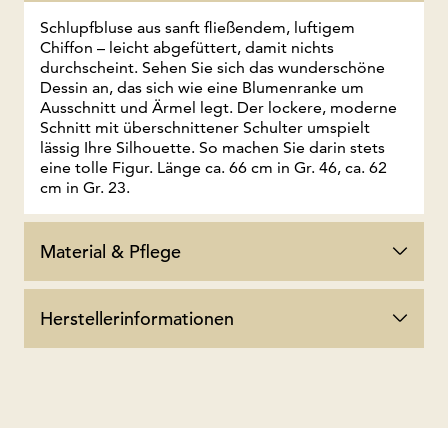
Schlupfbluse aus sanft fließendem, luftigem
Chiffon – leicht abgefüttert, damit nichts
durchscheint. Sehen Sie sich das wunderschöne
Dessin an, das sich wie eine Blumenranke um
Ausschnitt und Ärmel legt. Der lockere, moderne
Schnitt mit überschnittener Schulter umspielt
lässig Ihre Silhouette. So machen Sie darin stets
eine tolle Figur. Länge ca. 66 cm in Gr. 46, ca. 62
cm in Gr. 23.
Material & Pflege
Herstellerinformationen