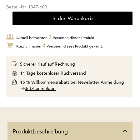
Bestell-Nr.
1347-603
In den Warenkorb
7
Aktuell betrachten
Personen dieses Produkt.
4
Kürzlich haben
Personen dieses Produkt gekauft.
Sicherer Kauf auf Rechnung
14 Tage kostenloser Rückversand
15 % Willkommensrabatt bei Newsletter Anmeldung
Jetzt anmelden
Produktbeschreibung