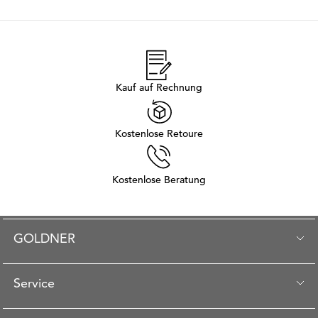
Kauf auf Rechnung
Kostenlose Retoure
Kostenlose Beratung
GOLDNER
Service