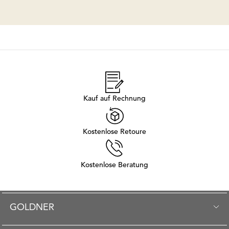
Kauf auf Rechnung
Kostenlose Retoure
Kostenlose Beratung
GOLDNER