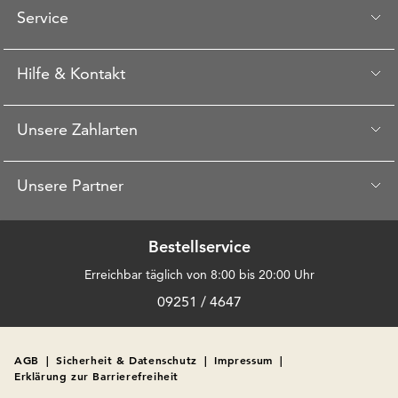
Service
Hilfe & Kontakt
Unsere Zahlarten
Unsere Partner
Bestellservice
Erreichbar täglich von 8:00 bis 20:00 Uhr
09251 / 4647
AGB
|
Sicherheit & Datenschutz
|
Impressum
|
Erklärung zur Barrierefreiheit