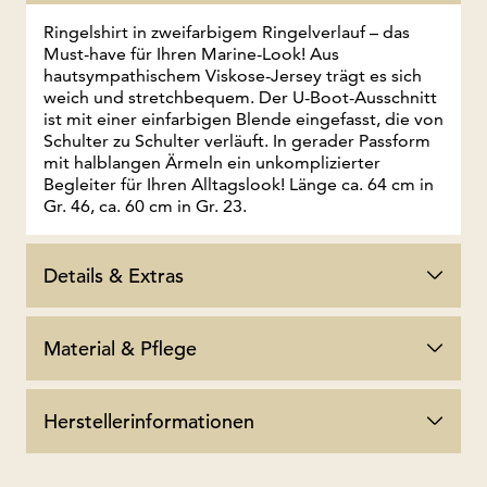
Ringelshirt in zweifarbigem Ringelverlauf – das
Must-have für Ihren Marine-Look! Aus
hautsympathischem Viskose-Jersey trägt es sich
weich und stretchbequem. Der U-Boot-Ausschnitt
ist mit einer einfarbigen Blende eingefasst, die von
Schulter zu Schulter verläuft. In gerader Passform
mit halblangen Ärmeln ein unkomplizierter
Begleiter für Ihren Alltagslook! Länge ca. 64 cm in
Gr. 46, ca. 60 cm in Gr. 23.
Details & Extras
Material & Pflege
Herstellerinformationen