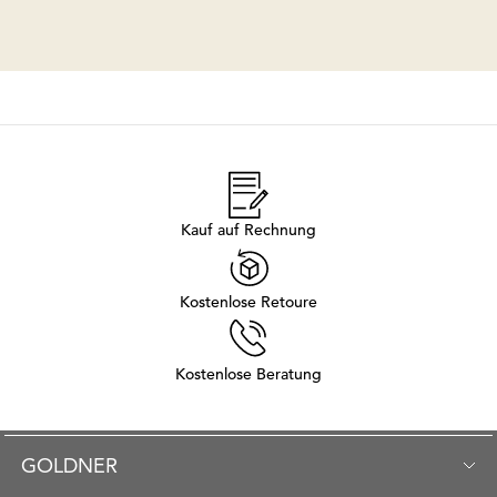
Kauf auf Rechnung
Kostenlose Retoure
Kostenlose Beratung
GOLDNER