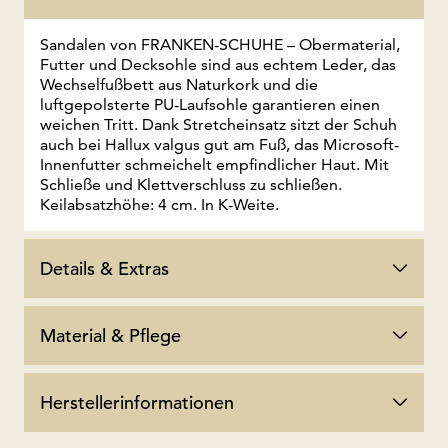
Sandalen von FRANKEN-SCHUHE – Obermaterial,
Futter und Decksohle sind aus echtem Leder, das
Wechselfußbett aus Naturkork und die
luftgepolsterte PU-Laufsohle garantieren einen
weichen Tritt. Dank Stretcheinsatz sitzt der Schuh
auch bei Hallux valgus gut am Fuß, das Microsoft-
Innenfutter schmeichelt empfindlicher Haut. Mit
Schließe und Klettverschluss zu schließen.
Keilabsatzhöhe: 4 cm. In K-Weite.
Details & Extras
Material & Pflege
Herstellerinformationen