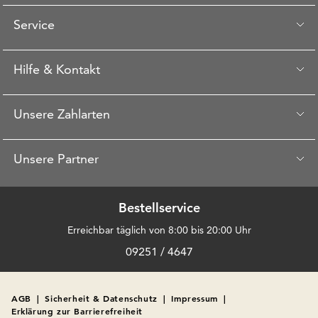
Service
Hilfe & Kontakt
Unsere Zahlarten
Unsere Partner
Bestellservice
Erreichbar täglich von 8:00 bis 20:00 Uhr
09251 / 4647
AGB
|
Sicherheit & Datenschutz
|
Impressum
|
Erklärung zur Barrierefreiheit