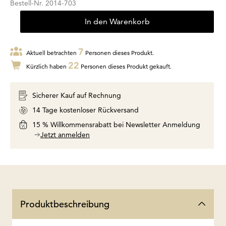
Bestell-Nr.
2014-703
In den Warenkorb
7
Aktuell betrachten
Personen dieses Produkt.
22
Kürzlich haben
Personen dieses Produkt gekauft.
Sicherer Kauf auf Rechnung
14 Tage kostenloser Rückversand
15 % Willkommensrabatt bei Newsletter Anmeldung
Jetzt anmelden
Produktbeschreibung