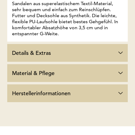
Sandalen aus superelastischem Textil-Material,
sehr bequem und einfach zum Reinschlüpfen.
Futter und Decksohle aus Synthetik. Die leichte,
flexible PU-Laufsohle bietet bestes Gehgefühl. In
komfortabler Absatzhöhe von 3,5 cm und in
entspannter G-Weite.
Details & Extras
Material & Pflege
Herstellerinformationen