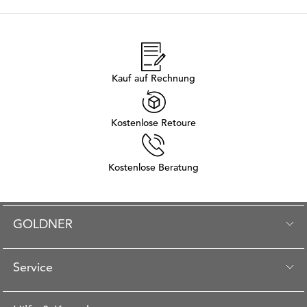
Kauf auf Rechnung
Kostenlose Retoure
Kostenlose Beratung
GOLDNER
Service