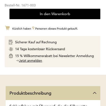
Bestell-Nr.
1671-003
In den Warenkorb
9
Kürzlich haben
Personen dieses Produkt gekauft.
Sicherer Kauf auf Rechnung
14 Tage kostenloser Rückversand
15 % Willkommensrabatt bei Newsletter Anmeldung
Jetzt anmelden
Produktbeschreibung