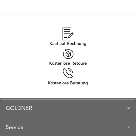
Kauf auf Rechnung
Kostenlose Retoure
Kostenlose Beratung
GOLDNER
Service