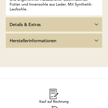
Futter und Innensohle aus Leder. Mit Synthetik-
Laufsohle.
Details & Extras
Herstellerinformationen
Kauf auf Rechnung