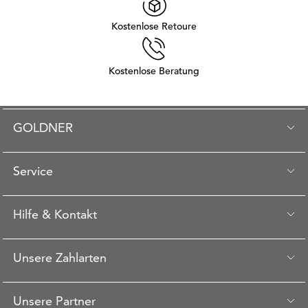
Kostenlose Retoure
Kostenlose Beratung
GOLDNER
Service
Hilfe & Kontakt
Unsere Zahlarten
Unsere Partner