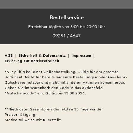
Bestellservice
Erreichbar täglich von 8:00 bis 20:00 Uhr
09251 / 4647
AGB
|
Sicherheit & Datenschutz
|
Impressum
|
Erklärung zur Barrierefreiheit
*Nur gültig bei einer Onlinebestellung. Gültig für das gesamte 
Sortiment. Nicht für bereits laufende Bestellungen oder Geschenk-
Gutscheine nutzbar und nicht mit anderen Aktionen kombinierbar. 
Geben Sie im Warenkorb den Code in das Aktionsfeld 
"Gutscheincode" ein. Gültig bis 13.08.2026.

**Niedrigster Gesamtpreis der letzten 30 Tage vor der 
Preisermäßigung.
Motive teilweise mit KI erstellt.
