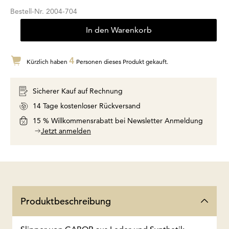
Bestell-Nr.
2004-704
In den Warenkorb
4
Kürzlich haben
Personen dieses Produkt gekauft.
Sicherer Kauf auf Rechnung
14 Tage kostenloser Rückversand
15 % Willkommensrabatt bei Newsletter Anmeldung
Jetzt anmelden
Produktbeschreibung