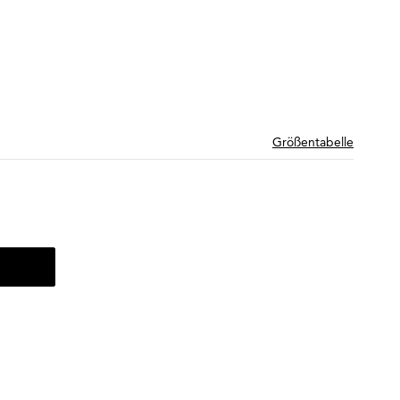
Größentabelle