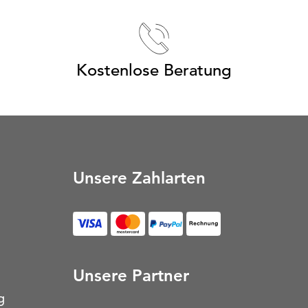
Kostenlose Beratung
Unsere Zahlarten
Unsere Partner
g