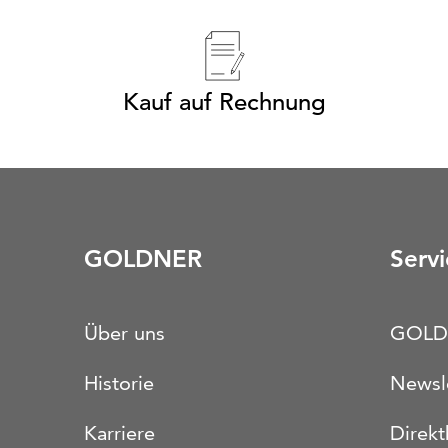
Kauf auf Rechnung
GOLDNER
Servi
Über uns
GOLD
Historie
Newsl
Karriere
Direkt