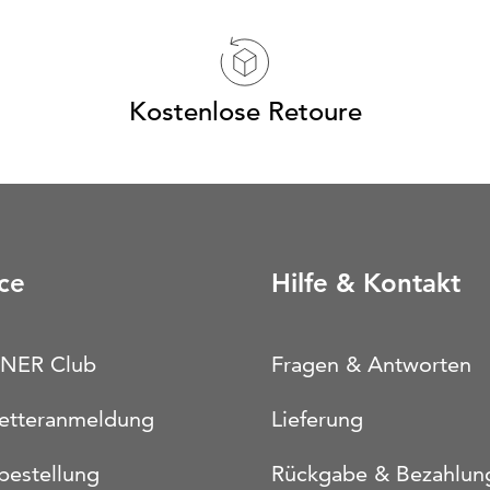
Kostenlose Retoure
ce
Hilfe & Kontakt
NER Club
Fragen & Antworten
etteranmeldung
Lieferung
bestellung
Rückgabe & Bezahlun