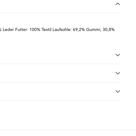
2% Leder Futter: 100% Textil Laufsohle: 69,2% Gummi, 30,8%