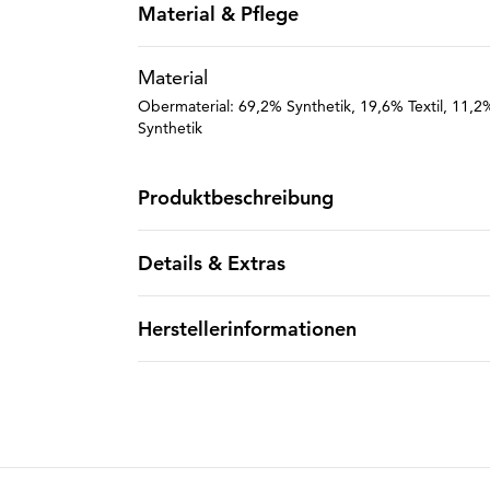
Material & Pflege
Material
Obermaterial: 69,2% Synthetik, 19,6% Textil, 11,
Synthetik
Produktbeschreibung
Details & Extras
Herstellerinformationen