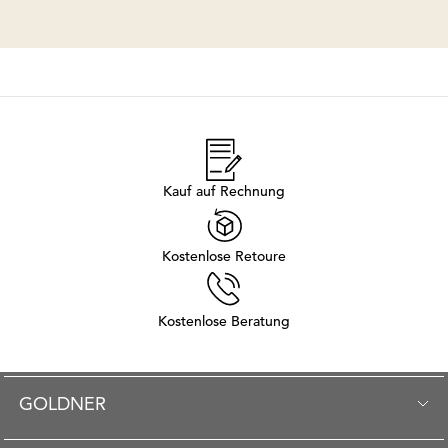
Kauf auf Rechnung
Kostenlose Retoure
Kostenlose Beratung
GOLDNER