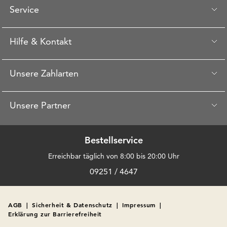
Service
Hilfe & Kontakt
Unsere Zahlarten
Unsere Partner
Bestellservice
Erreichbar täglich von 8:00 bis 20:00 Uhr
09251 / 4647
AGB
|
Sicherheit & Datenschutz
|
Impressum
|
Erklärung zur Barrierefreiheit