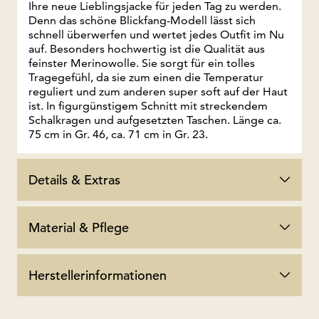
Ihre neue Lieblingsjacke für jeden Tag zu werden.
Denn das schöne Blickfang-Modell lässt sich
schnell überwerfen und wertet jedes Outfit im Nu
auf. Besonders hochwertig ist die Qualität aus
feinster Merinowolle. Sie sorgt für ein tolles
Tragegefühl, da sie zum einen die Temperatur
reguliert und zum anderen super soft auf der Haut
ist. In figurgünstigem Schnitt mit streckendem
Schalkragen und aufgesetzten Taschen. Länge ca.
75 cm in Gr. 46, ca. 71 cm in Gr. 23.
Details & Extras
Material & Pflege
Herstellerinformationen