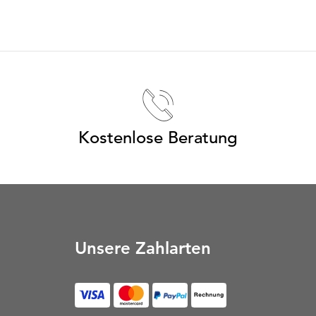
Kostenlose Beratung
Unsere Zahlarten