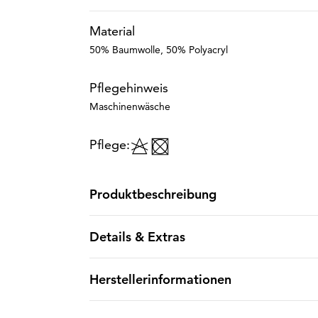
Material
50% Baumwolle, 50% Polyacryl
Pflegehinweis
Maschinenwäsche
Pflege:
Produktbeschreibung
Details & Extras
Herstellerinformationen