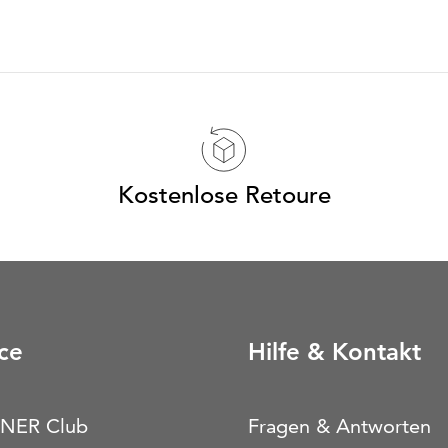
Kostenlose Retoure
ce
Hilfe & Kontakt
NER Club
Fragen & Antworten