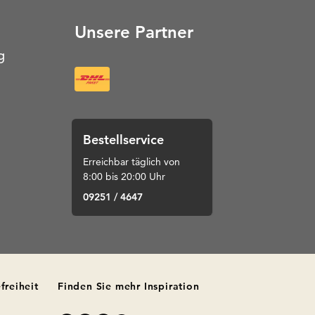
Unsere Partner
g
Bestellservice
Erreichbar täglich von
8:00 bis 20:00 Uhr
09251 / 4647
freiheit
Finden Sie mehr Inspiration