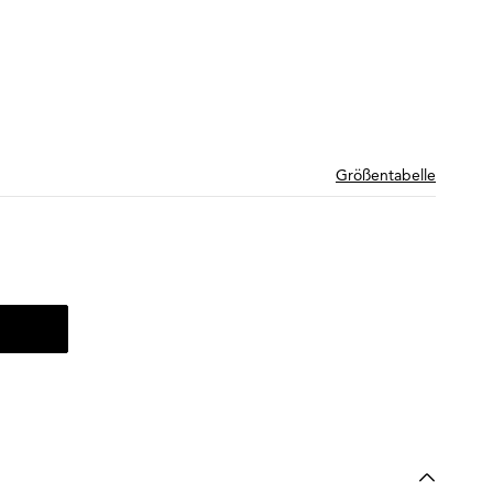
Größentabelle