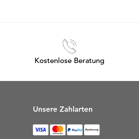
Kostenlose Beratung
Unsere Zahlarten