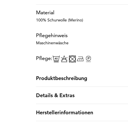
Material
100% Schurwolle (Merino)
Pflegehinweis
Maschinenwäsche
Pflege:
Produktbeschreibung
Details & Extras
Herstellerinformationen