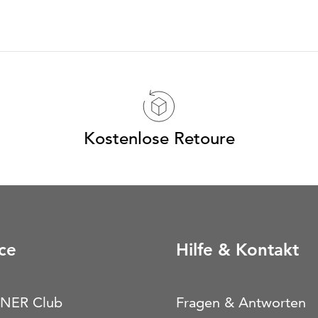
Kostenlose Retoure
ce
Hilfe & Kontakt
NER Club
Fragen & Antworten