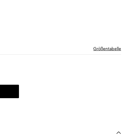
Größentabelle