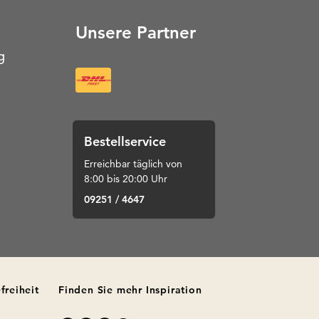
Unsere Partner
g
Bestellservice
Erreichbar täglich von
8:00 bis 20:00 Uhr
09251 / 4647
freiheit
Finden Sie mehr Inspiration