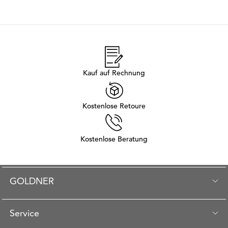
Kauf auf Rechnung
Kostenlose Retoure
Kostenlose Beratung
GOLDNER
Service