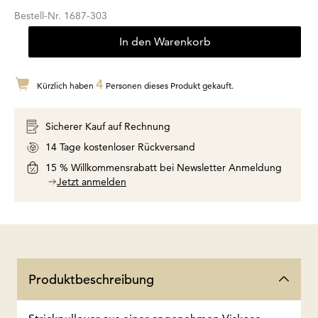
Bestell-Nr.
1687-303
In den Warenkorb
4
Kürzlich haben
Personen dieses Produkt gekauft.
Sicherer Kauf auf Rechnung
14 Tage kostenloser Rückversand
15 % Willkommensrabatt bei Newsletter Anmeldung
Jetzt anmelden
Produktbeschreibung