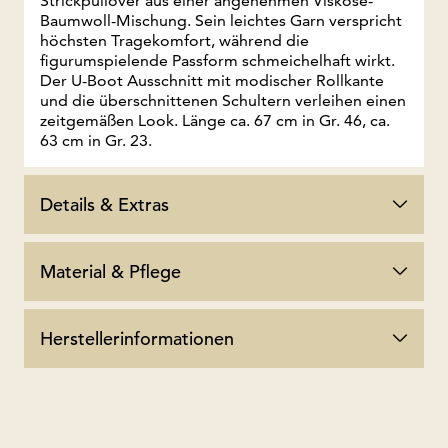
Strickpullover aus einer angenehmen Viskose-
Baumwoll-Mischung. Sein leichtes Garn verspricht
höchsten Tragekomfort, während die
figurumspielende Passform schmeichelhaft wirkt.
Der U-Boot Ausschnitt mit modischer Rollkante
und die überschnittenen Schultern verleihen einen
zeitgemäßen Look. Länge ca. 67 cm in Gr. 46, ca.
63 cm in Gr. 23.
Details & Extras
Material & Pflege
Herstellerinformationen