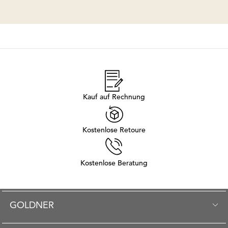
Kauf auf Rechnung
Kostenlose Retoure
Kostenlose Beratung
GOLDNER