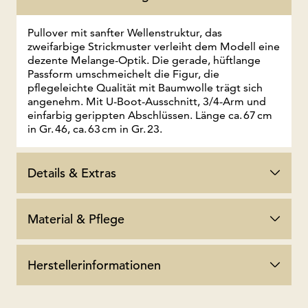
Pullover mit sanfter Wellenstruktur, das
zweifarbige Strickmuster verleiht dem Modell eine
dezente Melange-Optik. Die gerade, hüftlange
Passform umschmeichelt die Figur, die
pflegeleichte Qualität mit Baumwolle trägt sich
angenehm. Mit U-Boot-Ausschnitt, 3/4-Arm und
einfarbig gerippten Abschlüssen. Länge ca. 67 cm
in Gr. 46, ca. 63 cm in Gr. 23.
Details & Extras
Material & Pflege
Herstellerinformationen