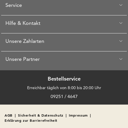
Service
Hilfe & Kontakt
Unsere Zahlarten
Unsere Partner
Bestellservice
Erreichbar täglich von 8:00 bis 20:00 Uhr
09251 / 4647
AGB
|
Sicherheit & Datenschutz
|
Impressum
|
Erklärung zur Barrierefreiheit