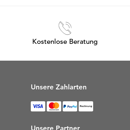
Kostenlose Beratung
Unsere Zahlarten
Unsere Partner