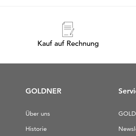
Kauf auf Rechnung
GOLDNER
Servi
Über uns
GOLD
Historie
Newsl