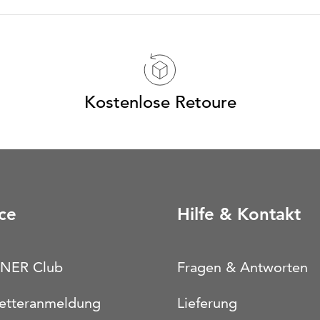
Kostenlose Retoure
ce
Hilfe & Kontakt
NER Club
Fragen & Antworten
etteranmeldung
Lieferung