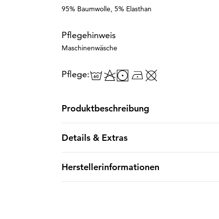
95% Baumwolle, 5% Elasthan
Pflegehinweis
Maschinenwäsche
Pflege:
Produktbeschreibung
Details & Extras
Herstellerinformationen