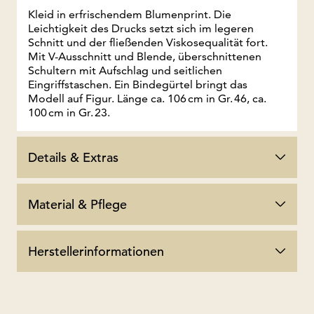
Kleid in erfrischendem Blumenprint. Die
Leichtigkeit des Drucks setzt sich im legeren
Schnitt und der fließenden Viskosequalität fort.
Mit V-Ausschnitt und Blende, überschnittenen
Schultern mit Aufschlag und seitlichen
Eingriffstaschen. Ein Bindegürtel bringt das
Modell auf Figur. Länge ca. 106 cm in Gr. 46, ca.
100 cm in Gr. 23.
Details & Extras
Material & Pflege
Herstellerinformationen