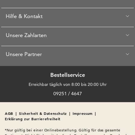
Hilfe & Kontakt
Unsere Zahlarten
Unsere Partner
Bestellservice
Erreichbar täglich von 8:00 bis 20:00 Uhr
09251 / 4647
AGB
|
Sicherheit & Datenschutz
|
Impressum
|
Erklärung zur Barrierefreiheit
*Nur gültig bei einer Onlinebestellung. Gültig für das gesamte 