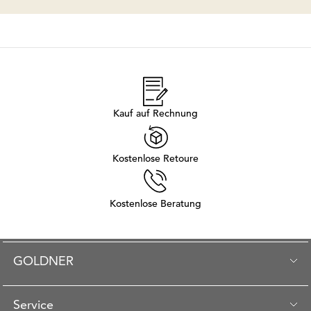
Kauf auf Rechnung
Kostenlose Retoure
Kostenlose Beratung
GOLDNER
Service